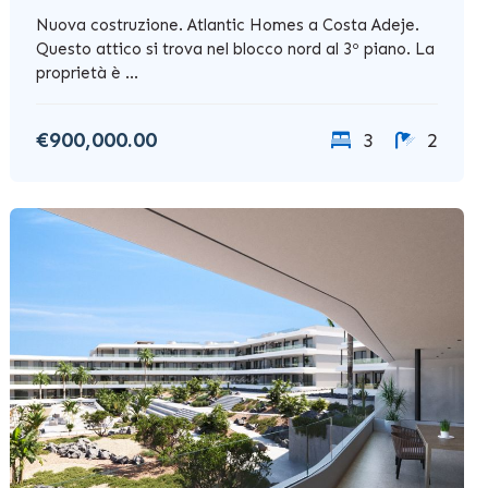
Nuova costruzione. Atlantic Homes a Costa Adeje.
Questo attico si trova nel blocco nord al 3º piano. La
proprietà è ...
€900,000.00
3
2