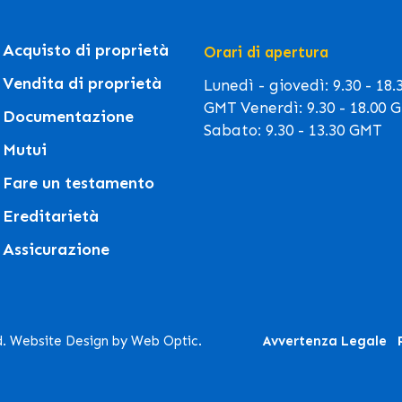
Acquisto di proprietà
Orari di apertura
Vendita di proprietà
Lunedì - giovedì: 9.30 - 18.
GMT Venerdì: 9.30 - 18.00 
Documentazione
Sabato: 9.30 - 13.30 GMT
Mutui
Fare un testamento
Ereditarietà
Assicurazione
d. Website Design by Web Optic.
Avvertenza Legale