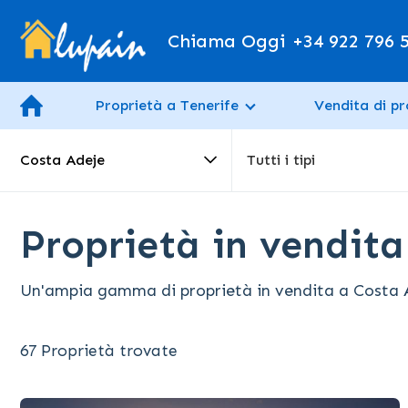
Chiama Oggi
+34 922 796 
Proprietà a Tenerife
Vendita di pr
Costa Adeje
Tutti i tipi
Proprietà in vendita
Un'ampia gamma di proprietà in vendita a Costa Ade
67 Proprietà trovate