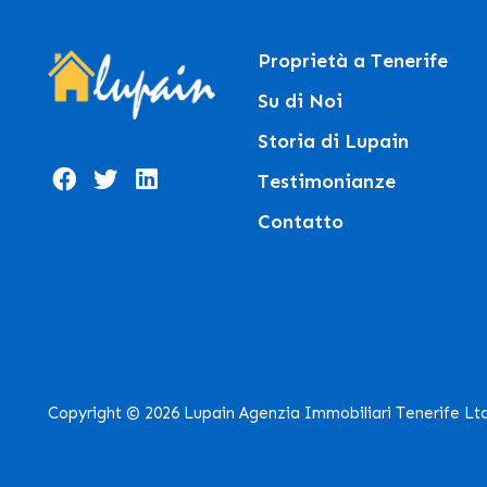
Proprietà a Tenerife
Su di Noi
Storia di Lupain
Testimonianze
Contatto
Copyright © 2026 Lupain Agenzia Immobiliari Tenerife Lt