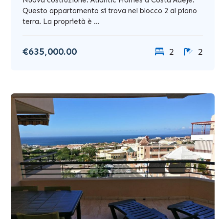
Questo appartamento si trova nel blocco 2 al piano
terra. La proprietà è ...
€635,000.00
2
2