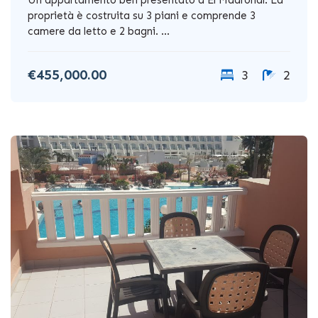
proprietà è costruita su 3 piani e comprende 3
camere da letto e 2 bagni. ...
€455,000.00
3
2