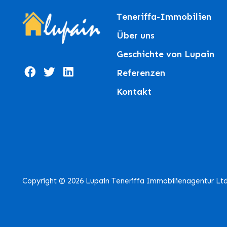
Teneriffa-Immobilien
Über uns
Geschichte von Lupain
Referenzen
Kontakt
Copyright © 2026 Lupain Teneriffa Immobilienagentur Lt