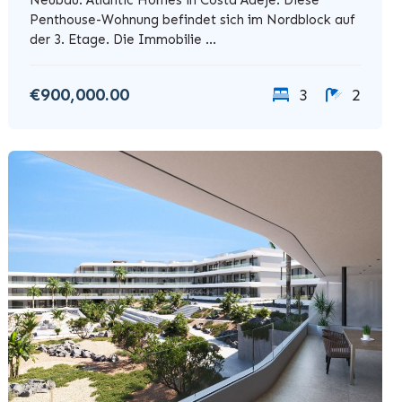
Penthouse-Wohnung befindet sich im Nordblock auf
der 3. Etage. Die Immobilie ...
€900,000.00
3
2