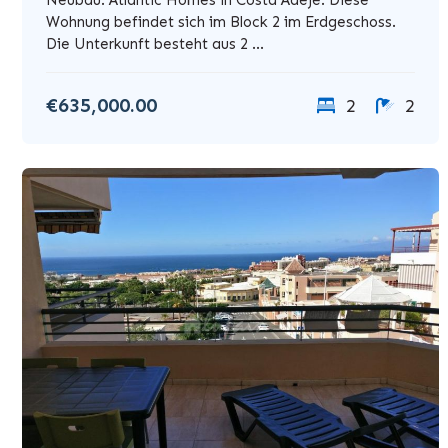
Wohnung befindet sich im Block 2 im Erdgeschoss.
Die Unterkunft besteht aus 2 ...
€635,000.00
2
2