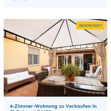
RESERVIERT
4-Zimmer-Wohnung zu Verkaufen in