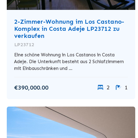
2-Zimmer-Wohnung im Los Castano-
Komplex in Costa Adeje LP23712 zu
verkaufen
LP23712
Eine schöne Wohnung in Los Castanos in Costa
Adeje. Die Unterkunft besteht aus 2 Schlafzimmern
mit Einbauschränken und ...
€390,000.00
2
1