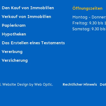
Den Kauf von Immobilien
Öffnungszeiten
Verkauf von Immobilien
Montag - Donners
Freitag: 9.30 bis
Papierkram
Samstag: 9.30 bi
Hypotheken
Das Erstellen eines Testaments
Vererbung
Versicherung
d. Website Design by Web Optic.
Rechtlicher Hinweis
Dat