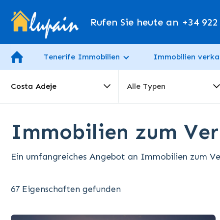
Rufen Sie heute an
+34 922
Tenerife Immobilien
Immobilien verka
Costa Adeje
Alle Typen
Immobilien zum Verk
Ein umfangreiches Angebot an Immobilien zum Ver
67 Eigenschaften gefunden