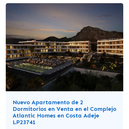
Nuevo Apartamento de 2
Dormitorios en Venta en el Complejo
Atlantic Homes en Costa Adeje
LP23741