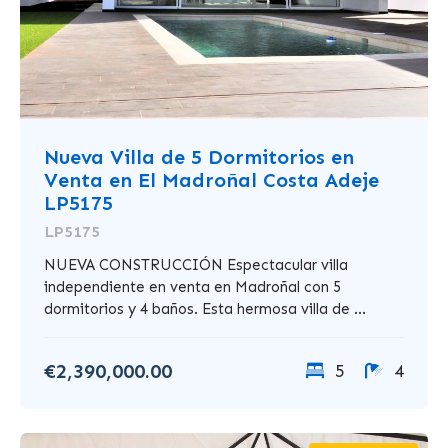
Nueva Villa de 5 Dormitorios en
Venta en El Madroñal Costa Adeje
LP5175
LP5175
NUEVA CONSTRUCCIÓN Espectacular villa
independiente en venta en Madroñal con 5
dormitorios y 4 baños. Esta hermosa villa de ...
€2,390,000.00
5
4