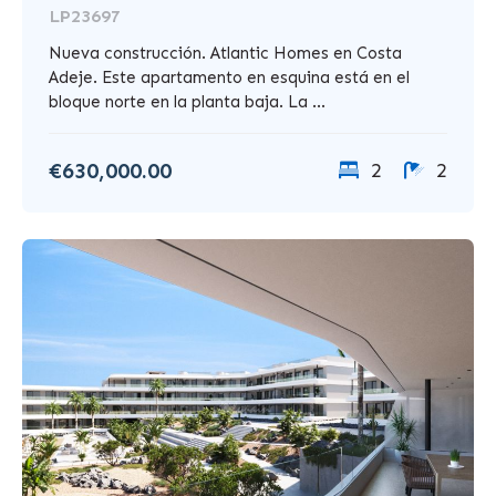
LP23697
Nueva construcción. Atlantic Homes en Costa
Adeje. Este apartamento en esquina está en el
bloque norte en la planta baja. La ...
€630,000.00
2
2