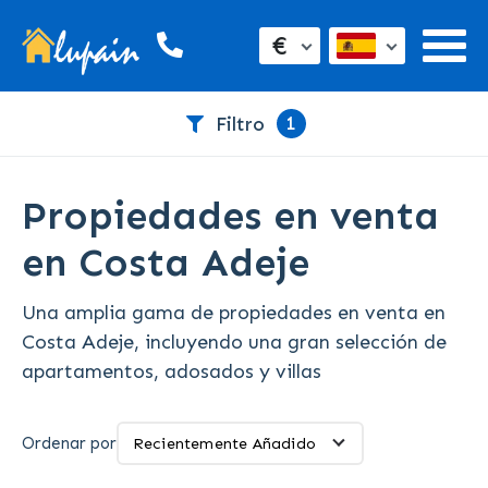
€
1
Filtro
Propiedades en venta
en Costa Adeje
Una amplia gama de propiedades en venta en
Costa Adeje, incluyendo una gran selección de
apartamentos, adosados y villas
Ordenar por