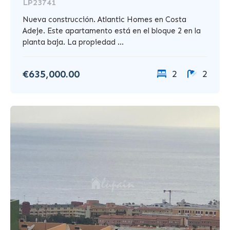
LP23741
Nueva construcción. Atlantic Homes en Costa
Adeje. Este apartamento está en el bloque 2 en la
planta baja. La propiedad ...
€635,000.00
2
2