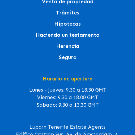
Venta de propiedad
Trámites
Hipotecas
Haciendo un testamento
Herencia
Seguro
Horario de apertura
Lunes - Jueves: 9.30 a 18.30 GMT
Viernes: 9.30 a 18.00 GMT
Sábado: 9.30 a 13.30 GMT
Lupain Tenerife Estate Agents
Edifico Cristian Sur, Av. de Ámsterdam, 4,