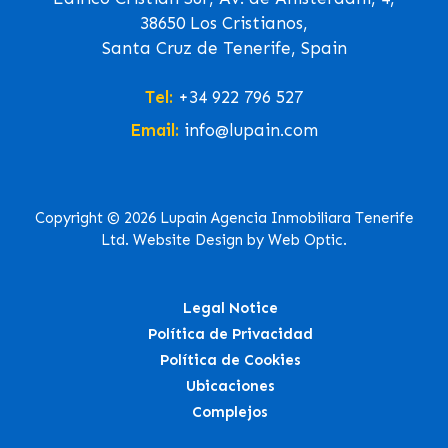
38650 Los Cristianos,
Santa Cruz de Tenerife, Spain
Tel:
+34 922 796 527
Email:
info@lupain.com
Copyright © 2026 Lupain Agencia Inmobiliara Tenerife
Ltd. Website Design by Web Optic.
Legal Notice
Política de Privacidad
Política de Cookies
Ubicaciones
Complejos