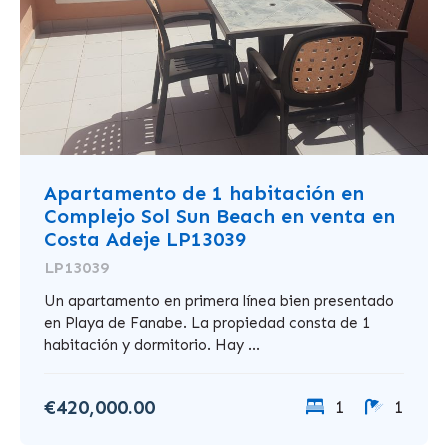
Apartamento de 1 habitación en
Complejo Sol Sun Beach en venta en
Costa Adeje LP13039
LP13039
Un apartamento en primera línea bien presentado
en Playa de Fanabe. La propiedad consta de 1
habitación y dormitorio. Hay ...
€420,000.00
1
1