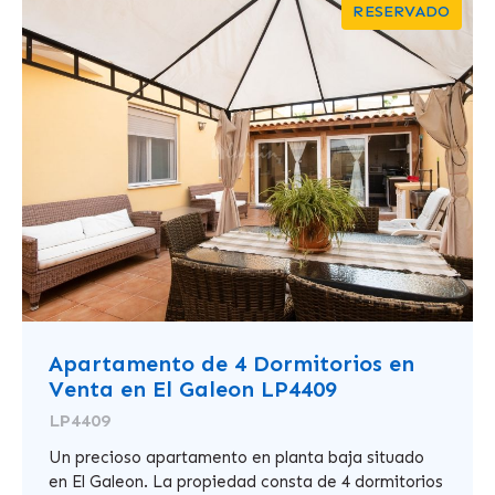
RESERVADO
Apartamento de 4 Dormitorios en
Venta en El Galeon LP4409
LP4409
Un precioso apartamento en planta baja situado
en El Galeon. La propiedad consta de 4 dormitorios