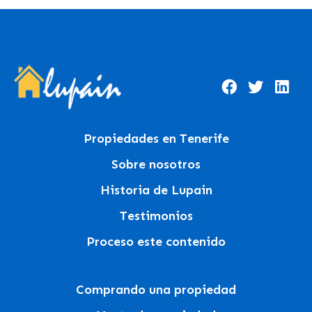
Propiedades en Tenerife
Sobre nosotros
Historia de Lupain
Testimonios
Proceso este contenido
Comprando una propiedad