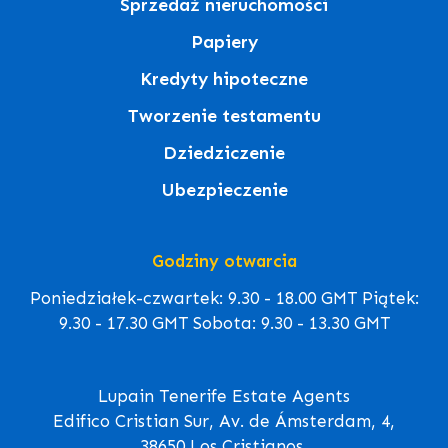
Sprzedaż nieruchomości
Papiery
Kredyty hipoteczne
Tworzenie testamentu
Dziedziczenie
Ubezpieczenie
Godziny otwarcia
Poniedziałek-czwartek: 9.30 - 18.00 GMT Piątek:
9.30 - 17.30 GMT Sobota: 9.30 - 13.30 GMT
Lupain Tenerife Estate Agents
Edifico Cristian Sur, Av. de Ámsterdam, 4,
38650 Los Cristianos,