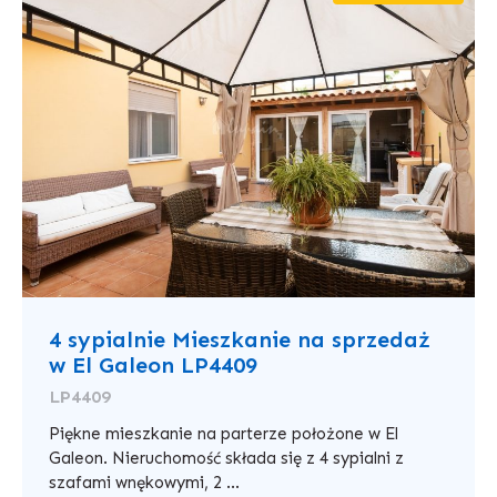
4 sypialnie Mieszkanie na sprzedaż
w El Galeon LP4409
LP4409
Piękne mieszkanie na parterze położone w El
Galeon. Nieruchomość składa się z 4 sypialni z
szafami wnękowymi, 2 ...