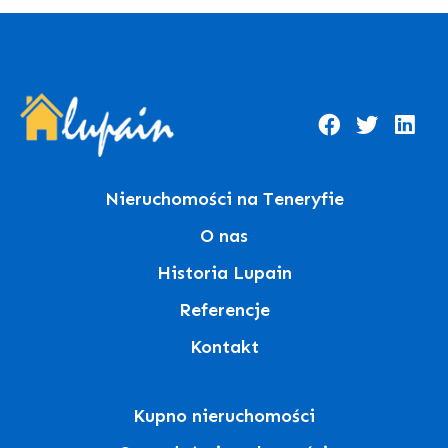
Nieruchomości na Teneryfie
O nas
Historia Lupain
Referencje
Kontakt
Kupno nieruchomości