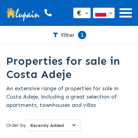
€
1
Filter
Properties for sale in
Costa Adeje
An extensive range of properties for sale in
Costa Adeje, including a great selection of
apartments, townhouses and villas
Order by