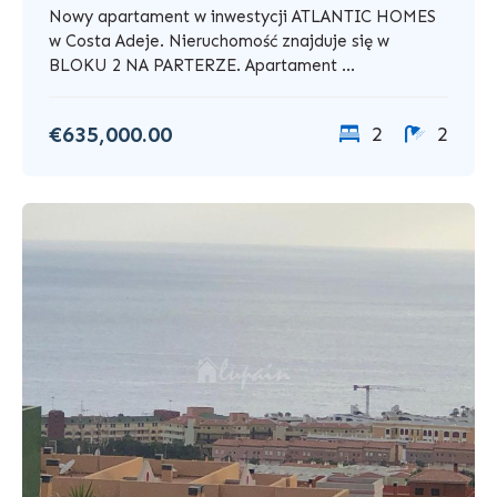
Nowy apartament w inwestycji ATLANTIC HOMES
w Costa Adeje. Nieruchomość znajduje się w
BLOKU 2 NA PARTERZE. Apartament ...
€635,000.00
2
2