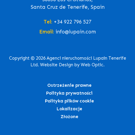
Santa Cruz de Tenerife, Spain
Tel:
+34 922 796 527
Email:
info@lupain.com
Copyright © 2026 Agenci nieruchomości Lupain Tenerife
Ltd. Website Design by Web Optic.
Ostrzeżenie prawne
Polityka prywatności
Polityka plików cookie
Lokalizacje
Złożone