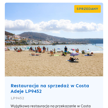
SPRZEDANY
Restauracja na sprzedaż w Costa
Adeje LP9452
LP9452
Wyjątkowa restauracja na przekazanie w Costa