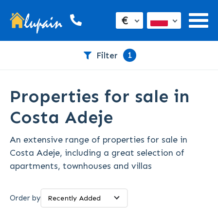
€
1
Filter
Properties for sale in
Costa Adeje
An extensive range of properties for sale in
Costa Adeje, including a great selection of
apartments, townhouses and villas
Order by