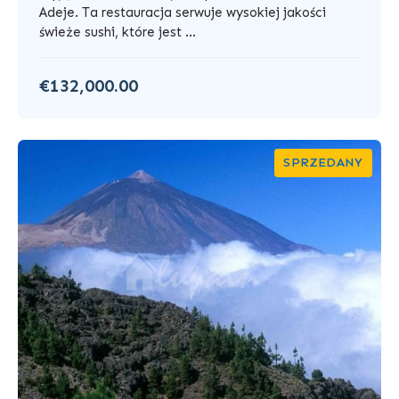
Adeje. Ta restauracja serwuje wysokiej jakości
świeże sushi, które jest ...
€132,000.00
SPRZEDANY