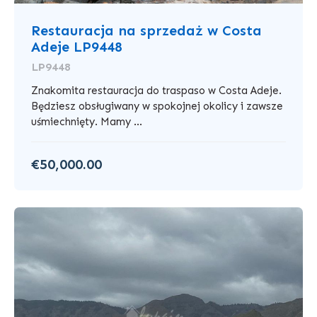
Restauracja na sprzedaż w Costa
Adeje LP9448
LP9448
Znakomita restauracja do traspaso w Costa Adeje.
Będziesz obsługiwany w spokojnej okolicy i zawsze
uśmiechnięty. Mamy ...
€50,000.00