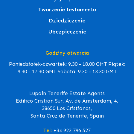
Tworzenie testamentu
Dziedziczenie
Ubezpieczenie
Godziny otwarcia
Poniedziałek-czwartek: 9.30 - 18.00 GMT Piątek:
9.30 - 17.30 GMT Sobota: 9.30 - 13.30 GMT
Lupain Tenerife Estate Agents
Edifico Cristian Sur, Av. de Ámsterdam, 4,
38650 Los Cristianos,
Santa Cruz de Tenerife, Spain
Tel:
+34 922 796 527