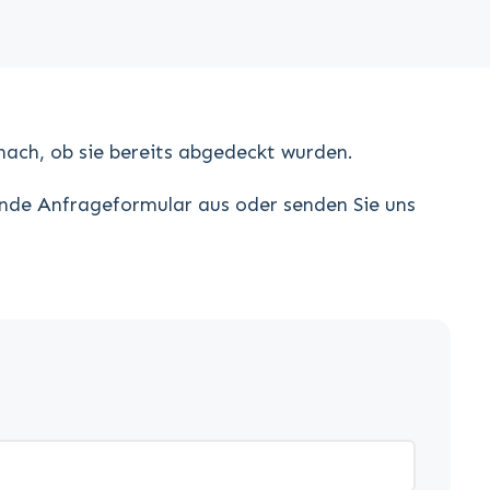
nach, ob sie bereits abgedeckt wurden.
ende Anfrageformular aus oder senden Sie uns