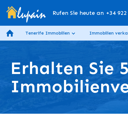
Rufen Sie heute an
+34 922
Tenerife Immobilien
Immobilien verka
Erhalten Sie 
Immobilienve