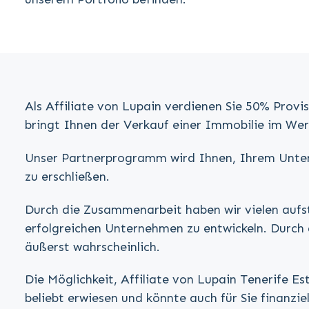
Als Affiliate von Lupain verdienen Sie 50% Provi
bringt Ihnen der Verkauf einer Immobilie im Wert
Unser Partnerprogramm wird Ihnen, Ihrem Unterne
zu erschließen.
Durch die Zusammenarbeit haben wir vielen aufs
erfolgreichen Unternehmen zu entwickeln. Durch
äußerst wahrscheinlich.
Die Möglichkeit, Affiliate von Lupain Tenerife E
beliebt erwiesen und könnte auch für Sie finanziell