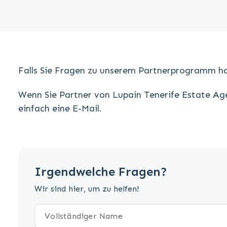
Falls Sie Fragen zu unserem Partnerprogramm hab
Wenn Sie Partner von Lupain Tenerife Estate Age
einfach eine E-Mail.
Irgendwelche Fragen?
Wir sind hier, um zu helfen!