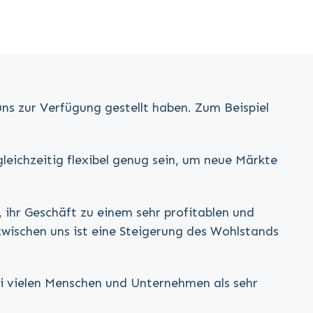
uns zur Verfügung gestellt haben. Zum Beispiel
eichzeitig flexibel genug sein, um neue Märkte
ihr Geschäft zu einem sehr profitablen und
wischen uns ist eine Steigerung des Wohlstands
bei vielen Menschen und Unternehmen als sehr