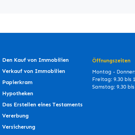
Den Kauf von Immobilien
Öffnungszeiten
Verkauf von Immobilien
Montag - Donners
Freitag: 9.30 bis
Papierkram
Samstag: 9.30 bi
Hypotheken
Das Erstellen eines Testaments
Vererbung
Versicherung