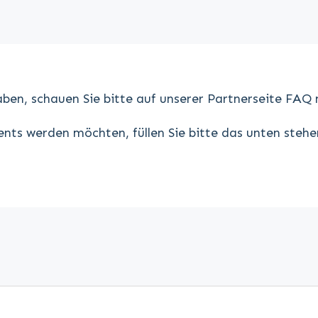
en, schauen Sie bitte auf unserer Partnerseite FAQ 
nts werden möchten, füllen Sie bitte das unten steh