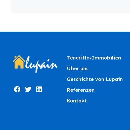
Teneriffa-Immobilien
Über uns
Geschichte von Lupain
Referenzen
Kontakt