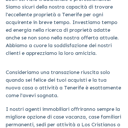
Siamo sicuri della nostra capacità di trovare
l'eccellente proprietà a Tenerife per ogni
acquirente in breve tempo. Investiamo tempo
ed energia nella ricerca di proprietà adatte
anche se non sono nella nostra offerta attuale.
Abbiamo a cuore la soddisfazione dei nostri
clienti e apprezziamo la loro amicizia.
Consideriamo una transazione riuscita solo
quando sei felice dei tuoi acquisti e la tua
nuova casa o attività a Tenerife è esattamente
come l'avevi sognata.
I nostri agenti immobiliari offriranno sempre la
migliore opzione di case vacanza, case familiari
permanenti, sedi per attività a Los Cristianos o