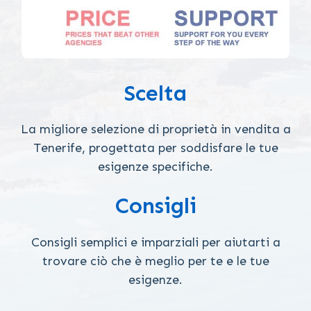
Scelta
La migliore selezione di proprietà in vendita a
Tenerife, progettata per soddisfare le tue
esigenze specifiche.
Consigli
Consigli semplici e imparziali per aiutarti a
trovare ciò che è meglio per te e le tue
esigenze.