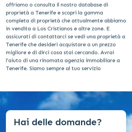
offriamo o consulta il nostro database di
proprietà a Tenerife e scopri la gamma
completa di proprietà che attualmente abbiamo
in vendita a Los Cristianos e altre zone. E
assicurati di contattarci se vedi una proprietà a
Tenerife che desideri acquistare a un prezzo
migliore e di dirci cosa stai cercando. Avrai
l'aiuto di una rinomata agenzia immobiliare a
Tenerife. Siamo sempre al tuo servizio
Hai delle domande?