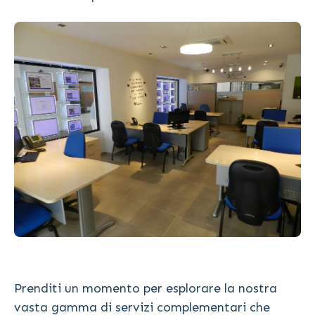
Prenditi un momento per esplorare la nostra
vasta gamma di servizi complementari che