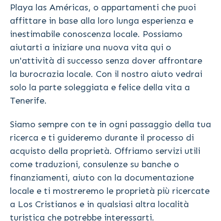
Playa las Américas, o appartamenti che puoi
affittare in base alla loro lunga esperienza e
inestimabile conoscenza locale. Possiamo
aiutarti a iniziare una nuova vita qui o
un'attività di successo senza dover affrontare
la burocrazia locale. Con il nostro aiuto vedrai
solo la parte soleggiata e felice della vita a
Tenerife.
Siamo sempre con te in ogni passaggio della tua
ricerca e ti guideremo durante il processo di
acquisto della proprietà. Offriamo servizi utili
come traduzioni, consulenze su banche o
finanziamenti, aiuto con la documentazione
locale e ti mostreremo le proprietà più ricercate
a Los Cristianos e in qualsiasi altra località
turistica che potrebbe interessarti.