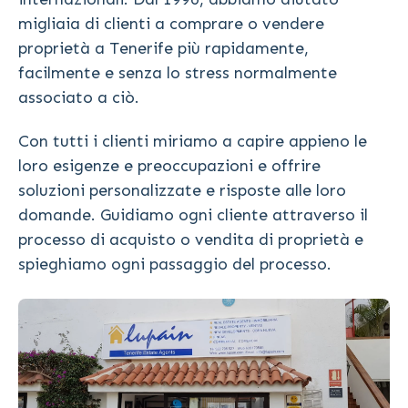
migliaia di clienti a comprare o vendere
proprietà a Tenerife più rapidamente,
facilmente e senza lo stress normalmente
associato a ciò.
Con tutti i clienti miriamo a capire appieno le
loro esigenze e preoccupazioni e offrire
soluzioni personalizzate e risposte alle loro
domande. Guidiamo ogni cliente attraverso il
processo di acquisto o vendita di proprietà e
spieghiamo ogni passaggio del processo.