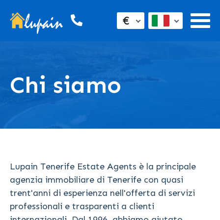
€
Chi siamo
Lupain Tenerife Estate Agents è la principale
agenzia immobiliare di Tenerife con quasi
trent'anni di esperienza nell'offerta di servizi
professionali e trasparenti a clienti
internazionali. Dal 1996, abbiamo aiutato