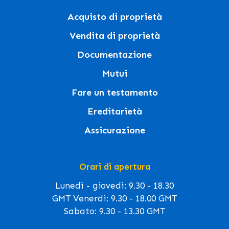
Acquisto di proprietà
Vendita di proprietà
Documentazione
Mutui
Fare un testamento
Ereditarietà
Assicurazione
Orari di apertura
Lunedì - giovedì: 9.30 - 18.30
GMT Venerdì: 9.30 - 18.00 GMT
Sabato: 9.30 - 13.30 GMT