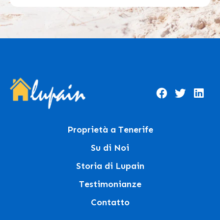
Proprietà a Tenerife
Su di Noi
Storia di Lupain
Testimonianze
Contatto