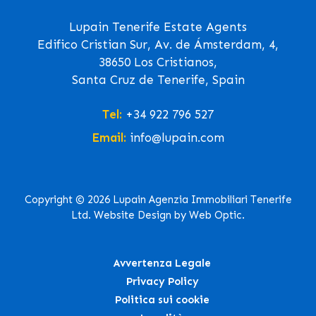
Lupain Tenerife Estate Agents
Edifico Cristian Sur, Av. de Ámsterdam, 4,
38650 Los Cristianos,
Santa Cruz de Tenerife, Spain
Tel:
+34 922 796 527
Email:
info@lupain.com
Copyright © 2026 Lupain Agenzia Immobiliari Tenerife
Ltd. Website Design by Web Optic.
Avvertenza Legale
Privacy Policy
Politica sui cookie