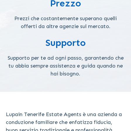
Prezzo
Prezzi che costantemente superano quelli
offerti da altre agenzie sul mercato.
Supporto
Supporto per te ad ogni passo, garantendo che
tu abbia sempre assistenza e guida quando ne
hai bisogno.
Lupain Tenerife Estate Agents è una azienda a
conduzione familiare che enfatizza fiducia,
buon servizio tradizionale e professionalità.