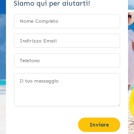
Siamo qui per aiutarti!
Inviare