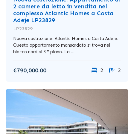
2 camere da letto in vendita nel
complesso Atlantic Homes a Costa
Adeje LP23829
LP23829
Nuova costruzione. Atlantic Homes a Costa Adeje.
Questo appartamento mansardato si trova nel
blocco nord al 3 ° piano. La ...
€790,000.00
2
2