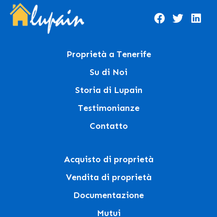
Proprietà a Tenerife
Su di Noi
Storia di Lupain
Testimonianze
Contatto
Acquisto di proprietà
Vendita di proprietà
Documentazione
Mutui