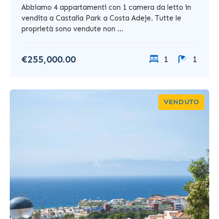
Abbiamo 4 appartamenti con 1 camera da letto in
vendita a Castalia Park a Costa Adeje. Tutte le
proprietà sono vendute non ...
€255,000.00
1
1
VENDUTO