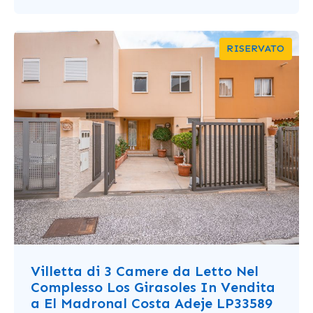
RISERVATO
Villetta di 3 Camere da Letto Nel
Complesso Los Girasoles In Vendita
a El Madronal Costa Adeje LP33589