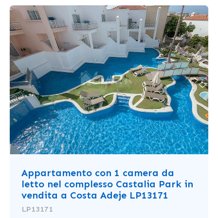
Appartamento con 1 camera da
letto nel complesso Castalia Park in
vendita a Costa Adeje LP13171
LP13171