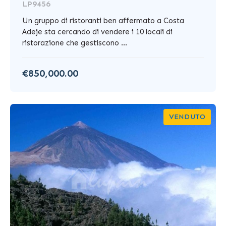
LP9456
Un gruppo di ristoranti ben affermato a Costa
Adeje sta cercando di vendere i 10 locali di
ristorazione che gestiscono ...
€850,000.00
VENDUTO