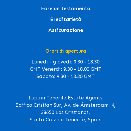
Fare un testamento
Ereditarietà
Assicurazione
Orari di apertura
Lunedì - giovedì: 9.30 - 18.30
GMT Venerdì: 9.30 - 18.00 GMT
Sabato: 9.30 - 13.30 GMT
Lupain Tenerife Estate Agents
Edifico Cristian Sur, Av. de Ámsterdam, 4,
38650 Los Cristianos,
Santa Cruz de Tenerife, Spain