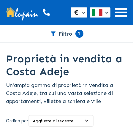
€
1
Filtro
Proprietà in vendita a
Costa Adeje
Un'ampia gamma di proprietà in vendita a
Costa Adeje, tra cui una vasta selezione di
appartamenti, villette a schiera e ville
Ordina per