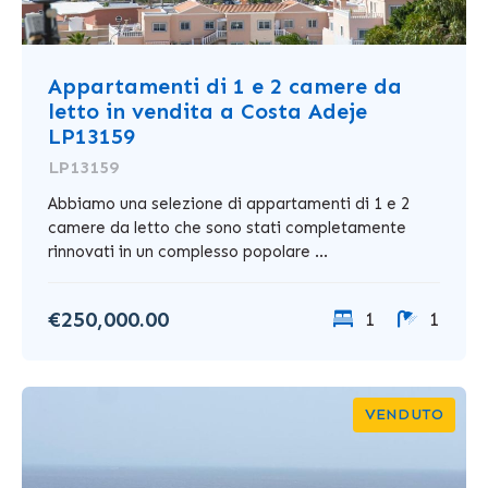
Appartamenti di 1 e 2 camere da
letto in vendita a Costa Adeje
LP13159
LP13159
Abbiamo una selezione di appartamenti di 1 e 2
camere da letto che sono stati completamente
rinnovati in un complesso popolare ...
€250,000.00
1
1
VENDUTO