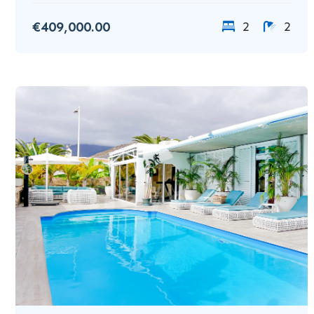
€409,000.00
2
2