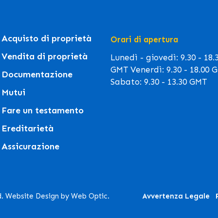
Acquisto di proprietà
Orari di apertura
Vendita di proprietà
Lunedì - giovedì: 9.30 - 18.
GMT Venerdì: 9.30 - 18.00 
Documentazione
Sabato: 9.30 - 13.30 GMT
Mutui
Fare un testamento
Ereditarietà
Assicurazione
d. Website Design by Web Optic.
Avvertenza Legale