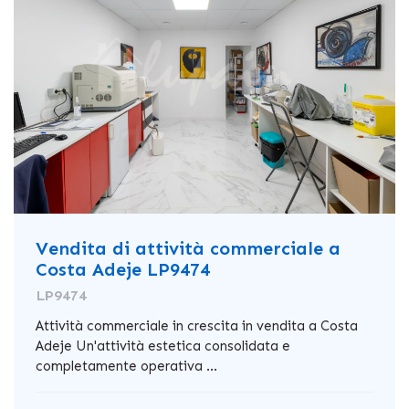
Vendita di attività commerciale a
Costa Adeje LP9474
LP9474
Attività commerciale in crescita in vendita a Costa
Adeje Un'attività estetica consolidata e
completamente operativa ...