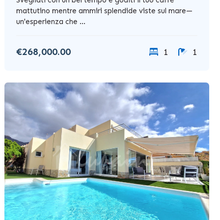
mattutino mentre ammiri splendide viste sul mare—
un'esperienza che ...
€268,000.00
1
1