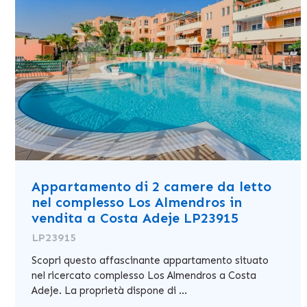
Appartamento di 2 camere da letto
nel complesso Los Almendros in
vendita a Costa Adeje LP23915
LP23915
Scopri questo affascinante appartamento situato
nel ricercato complesso Los Almendros a Costa
Adeje. La proprietà dispone di ...