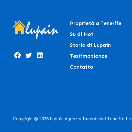
Proprietà a Tenerife
Su di Noi
Storia di Lupain
Testimonianze
Contatto
Copyright © 2026 Lupain Agenzia Immobiliari Tenerife Lt