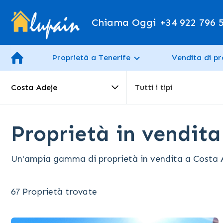
Chiama Oggi
+34 922 796 
Proprietà a Tenerife
Vendita di pr
Costa Adeje
Tutti i tipi
Proprietà in vendita
Un'ampia gamma di proprietà in vendita a Costa Ade
67 Proprietà trovate