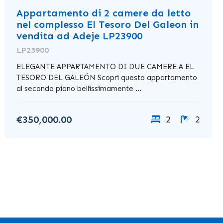
Appartamento di 2 camere da letto
nel complesso El Tesoro Del Galeon in
vendita ad Adeje LP23900
LP23900
ELEGANTE APPARTAMENTO DI DUE CAMERE A EL
TESORO DEL GALEÓN Scopri questo appartamento
al secondo piano bellissimamente ...
€350,000.00
2
2