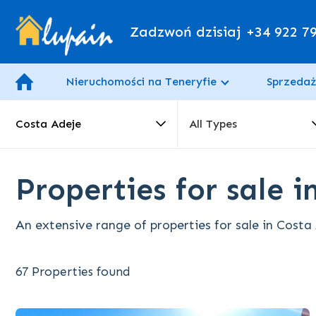
Zadzwoń dzisiaj
+34 922 7
Nieruchomości na Teneryfie
Sprzedaż
Costa Adeje
All Types
Properties for sale 
An extensive range of properties for sale in Costa
67 Properties found