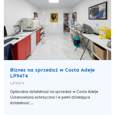
Biznes na sprzedaż w Costa Adeje
LP9474
LP9474
Opłacalna działalność na sprzedaż w Costa Adeje
Ustanowiona estetyczna i w pełni działająca
działalność ...