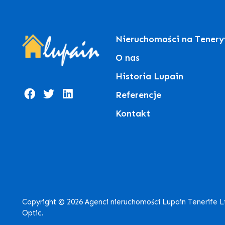
Nieruchomości na Tenery
O nas
Historia Lupain
Referencje
Kontakt
Copyright © 2026 Agenci nieruchomości Lupain Tenerife 
Optic.