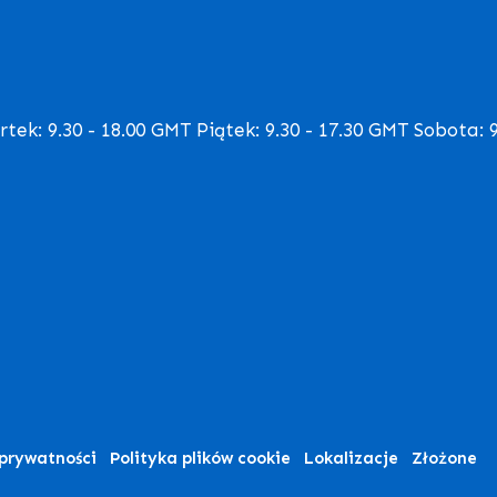
ek: 9.30 - 18.00 GMT Piątek: 9.30 - 17.30 GMT Sobota: 9
 prywatności
Polityka plików cookie
Lokalizacje
Złożone