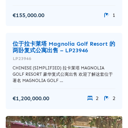
€155,000.00
1
位于拉卡莱塔 Magnolia Golf Resort 的
两卧复式公寓出售 – LP23946
LP23946
CHINESE (SIMPLIFIED) 拉卡莱塔 MAGNOLIA
GOLF RESORT 豪华复式公寓出售 欢迎了解这套位于
著名 MAGNOLIA GOLF ...
€1,200,000.00
2
2