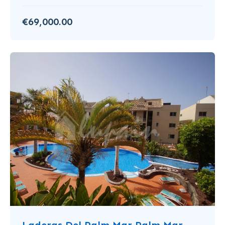
€69,000.00