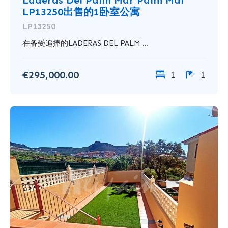
Laderas Del Palm Mar Palm Mar
LP13250出售的1卧室公寓
LP13250
在备受追捧的LADERAS DEL PALM ...
€295,000.00
1
1