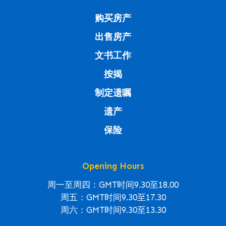
购买房产
出售房产
文书工作
按揭
制定遗嘱
遗产
保险
Opening Hours
周一至周四：GMT时间9.30至18.00
周五：GMT时间9.30至17.30
周六：GMT时间9.30至13.30