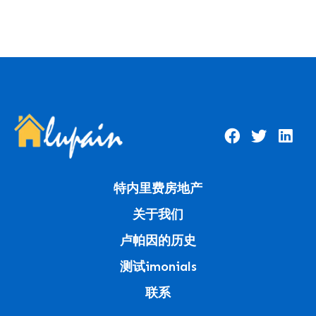
特内里费房地产
关于我们
卢帕因的历史
测试imonials
联系