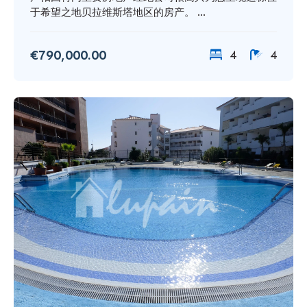
于希望之地贝拉维斯塔地区的房产。 ...
€790,000.00
4
4