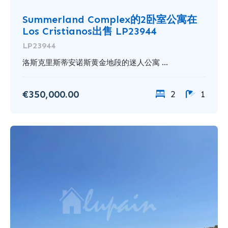
Summerland Complex的2卧室公寓在
Los Cristianos出售 LP23944
LP23944
洛斯克里斯蒂安诺斯黄金地段的迷人公寓 ...
€350,000.00
2
1