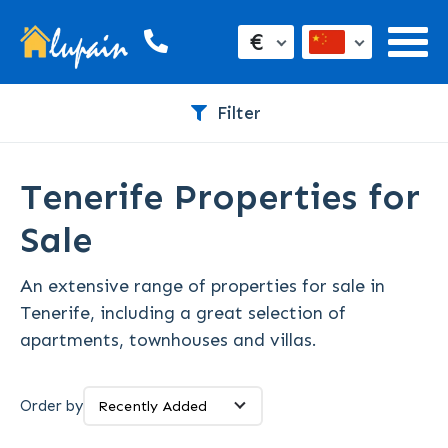
€
Filter
Tenerife Properties for
Sale
An extensive range of properties for sale in
Tenerife, including a great selection of
apartments, townhouses and villas.
Order by