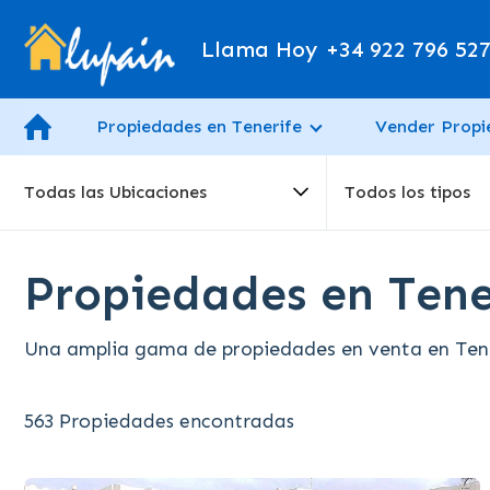
Llama Hoy
+34 922 796 52
Propiedades en Tenerife
Vender Prop
Todas las Ubicaciones
Todos los tipos
Propiedades en Tene
Una amplia gama de propiedades en venta en Tener
563 Propiedades encontradas