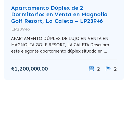
Apartamento Dúplex de 2
Dormitorios en Venta en Magnolia
Golf Resort, La Caleta – LP23946
LP23946
APARTAMENTO DÚPLEX DE LUJO EN VENTA EN
MAGNOLIA GOLF RESORT, LA CALETA Descubra
este elegante apartamento dúplex situado en ...
€1,200,000.00
2
2