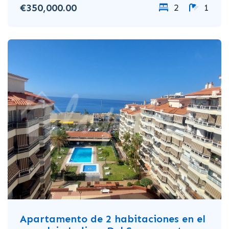
€350,000.00
2
1
Apartamento de 2 habitaciones en el