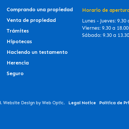
Comprando una propiedad
Horario de apertur
Venta de propiedad
Lunes - Jueves: 9.30
Viernes: 9.30 a 18.0
Trámites
Sábado: 9.30 a 13.3
Hipotecas
Haciendo un testamento
Herencia
Seguro
d. Website Design by Web Optic.
Legal Notice
Política de P