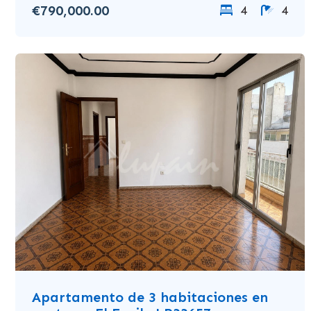
€790,000.00
4
4
Apartamento de 3 habitaciones en