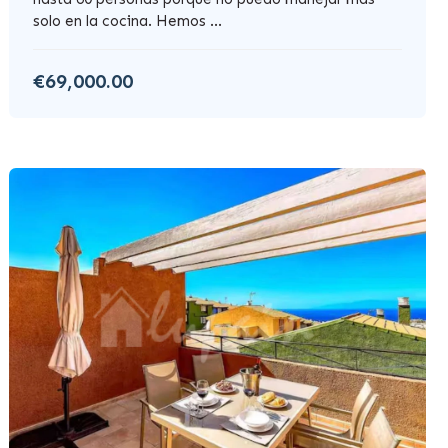
solo en la cocina. Hemos ...
€69,000.00