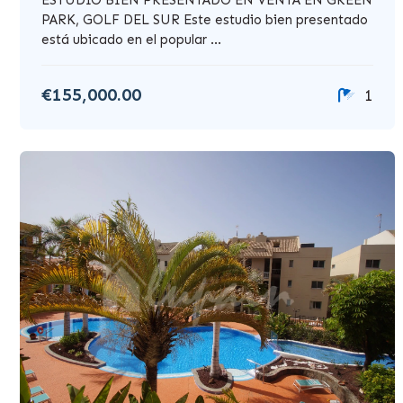
PARK, GOLF DEL SUR Este estudio bien presentado
está ubicado en el popular ...
€155,000.00
1