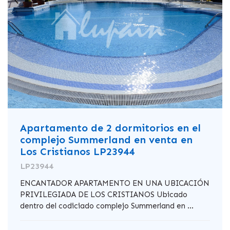
Apartamento de 2 dormitorios en el
complejo Summerland en venta en
Los Cristianos LP23944
LP23944
ENCANTADOR APARTAMENTO EN UNA UBICACIÓN
PRIVILEGIADA DE LOS CRISTIANOS Ubicado
dentro del codiciado complejo Summerland en ...