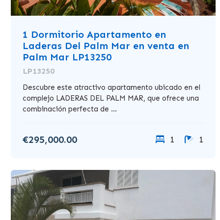
1 Dormitorio Apartamento en
Laderas Del Palm Mar en venta en
Palm Mar LP13250
LP13250
Descubre este atractivo apartamento ubicado en el
complejo LADERAS DEL PALM MAR, que ofrece una
combinación perfecta de ...
€295,000.00
1
1