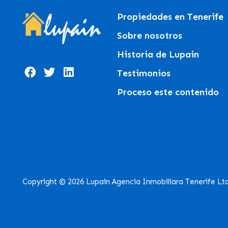
Propiedades en Tenerife
Sobre nosotros
Historia de Lupain
Testimonios
Proceso este contenido
Copyright © 2026 Lupain Agencia Inmobiliara Tenerife Lt