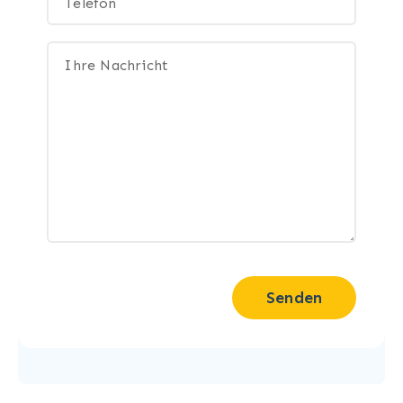
Senden