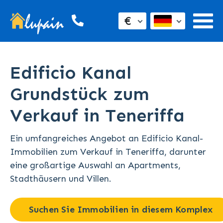
€
Edificio Kanal
Grundstück zum
Verkauf in Teneriffa
Ein umfangreiches Angebot an Edificio Kanal-
Immobilien zum Verkauf in Teneriffa, darunter
eine großartige Auswahl an Apartments,
Stadthäusern und Villen.
Suchen Sie Immobilien in diesem Komplex