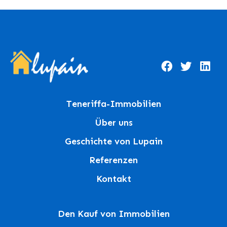
Teneriffa-Immobilien
Über uns
Geschichte von Lupain
Referenzen
Kontakt
Den Kauf von Immobilien