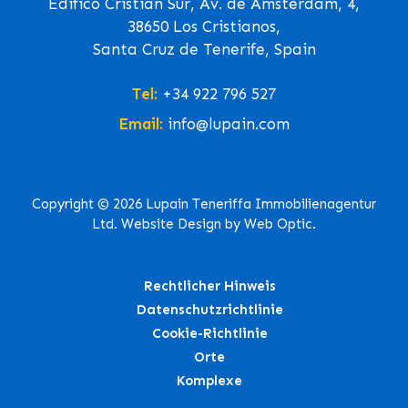
Edifico Cristian Sur, Av. de Ámsterdam, 4,
38650 Los Cristianos,
Santa Cruz de Tenerife, Spain
Tel:
+34 922 796 527
Email:
info@lupain.com
Copyright © 2026 Lupain Teneriffa Immobilienagentur
Ltd. Website Design by Web Optic.
Rechtlicher Hinweis
Datenschutzrichtlinie
Cookie-Richtlinie
Orte
Komplexe