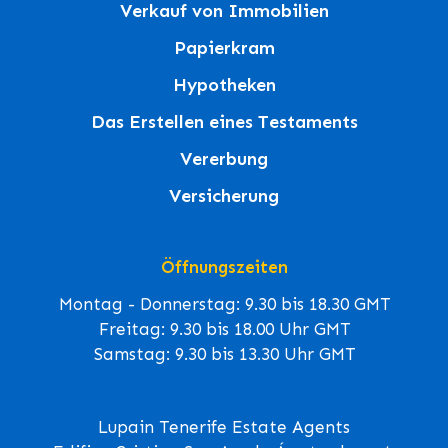
Verkauf von Immobilien
Papierkram
Hypotheken
Das Erstellen eines Testaments
Vererbung
Versicherung
Öffnungszeiten
Montag - Donnerstag: 9.30 bis 18.30 GMT
Freitag: 9.30 bis 18.00 Uhr GMT
Samstag: 9.30 bis 13.30 Uhr GMT
Lupain Tenerife Estate Agents