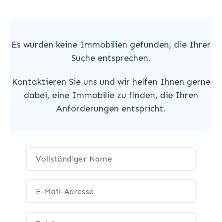
Es wurden keine Immobilien gefunden, die Ihrer
Suche entsprechen.
Kontaktieren Sie uns und wir helfen Ihnen gerne
dabei, eine Immobilie zu finden, die Ihren
Anforderungen entspricht.