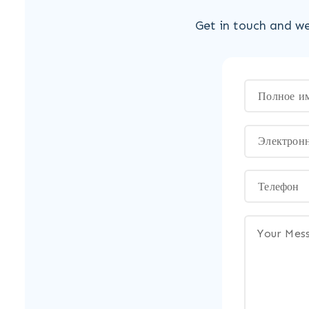
Get in touch and we