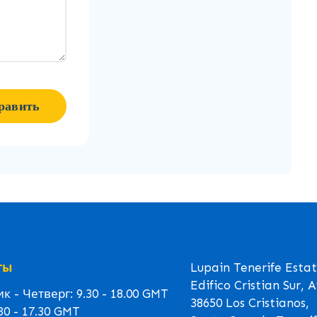
равить
ты
Lupain Tenerife Esta
Edifico Cristian Sur, 
 - Четверг: 9.30 - 18.00 GMT
38650 Los Cristianos,
30 - 17.30 GMT