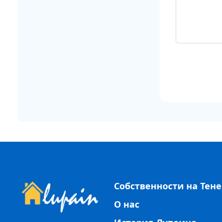
Собственности на Тен
О нас