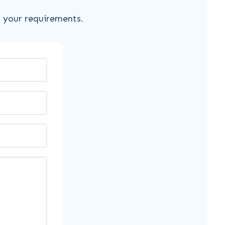
s your requirements.