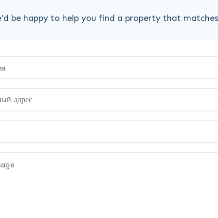
'd be happy to help you find a property that matche