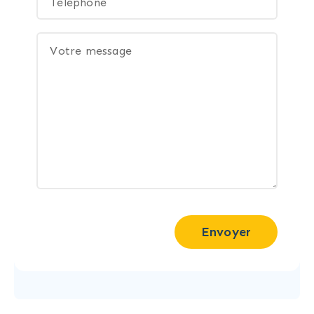
Envoyer