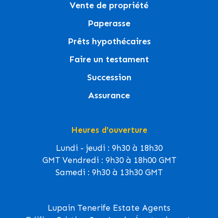
Vente de propriété
Paperasse
Prêts hypothécaires
Faire un testament
Succession
Assurance
Heures d'ouverture
Lundi - jeudi : 9h30 à 18h30
GMT Vendredi : 9h30 à 18h00 GMT
Samedi : 9h30 à 13h30 GMT
Lupain Tenerife Estate Agents