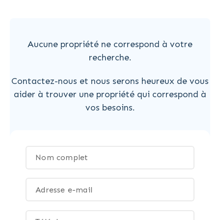
Aucune propriété ne correspond à votre
recherche.
Contactez-nous et nous serons heureux de vous
aider à trouver une propriété qui correspond à
vos besoins.