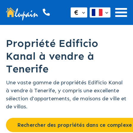
€
Propriété Edificio
Kanal à vendre à
Tenerife
Une vaste gamme de propriétés Edificio Kanal
à vendre à Tenerife, y compris une excellente
sélection d'appartements, de maisons de ville et
de villas.
Rechercher des propriétés dans ce complexe