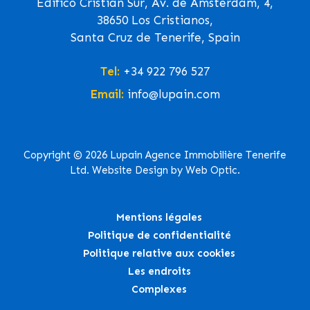
Edifico Cristian Sur, Av. de Ámsterdam, 4,
38650 Los Cristianos,
Santa Cruz de Tenerife, Spain
Tel:
+34 922 796 527
Email:
info@lupain.com
Copyright © 2026 Lupain Agence Immobilière Tenerife
Ltd. Website Design by Web Optic.
Mentions légales
Politique de confidentialité
Politique relative aux cookies
Les endroits
Complexes