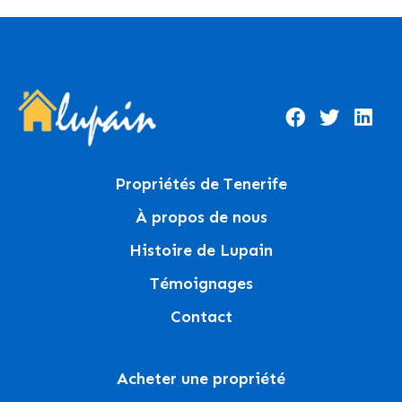
Propriétés de Tenerife
À propos de nous
Histoire de Lupain
Témoignages
Contact
Acheter une propriété