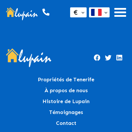
€
Propriétés de Tenerife
À propos de nous
Histoire de Lupain
Témoignages
Contact