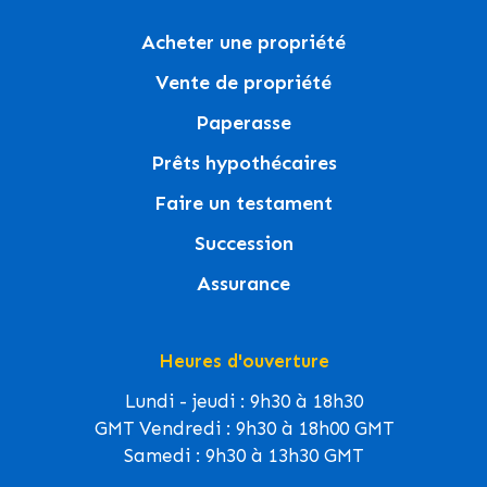
Acheter une propriété
Vente de propriété
Paperasse
Prêts hypothécaires
Faire un testament
Succession
Assurance
Heures d'ouverture
Lundi - jeudi : 9h30 à 18h30
GMT Vendredi : 9h30 à 18h00 GMT
Samedi : 9h30 à 13h30 GMT