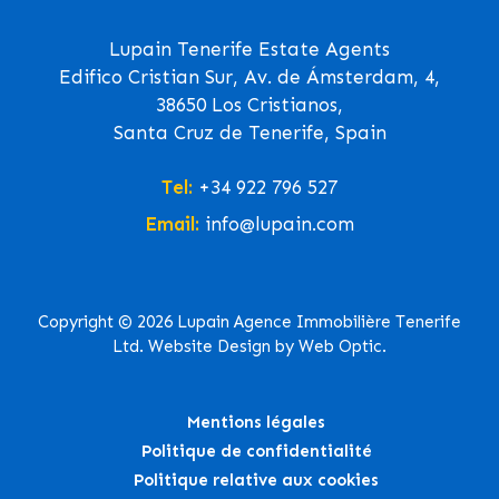
Lupain Tenerife Estate Agents
Edifico Cristian Sur, Av. de Ámsterdam, 4,
38650 Los Cristianos,
Santa Cruz de Tenerife, Spain
Tel:
+34 922 796 527
Email:
info@lupain.com
Copyright © 2026 Lupain Agence Immobilière Tenerife
Ltd. Website Design by Web Optic.
Mentions légales
Politique de confidentialité
Politique relative aux cookies