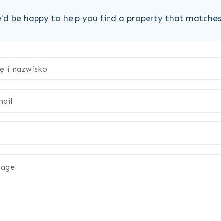
'd be happy to help you find a property that matche