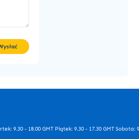
Wysłać
ek: 9.30 - 18.00 GMT Piątek: 9.30 - 17.30 GMT Sobota: 9