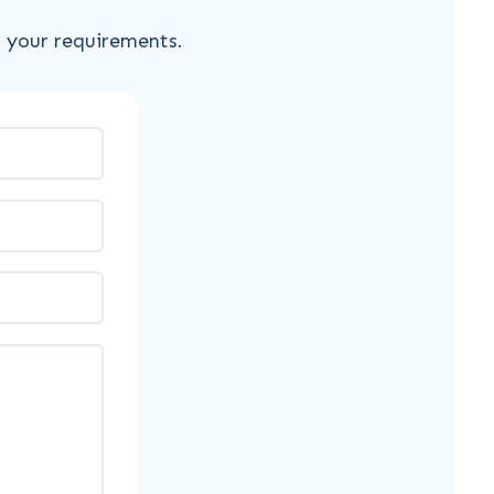
s your requirements.