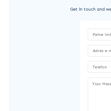
Get in touch and we