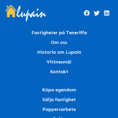
Fastigheter på Teneriffa
Om oss
Historia om Lupain
Vittnesmål
Kontakt
Köpa egendom
Sälja fastighet
Pappersarbete