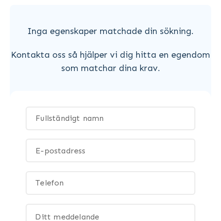
Inga egenskaper matchade din sökning.
Kontakta oss så hjälper vi dig hitta en egendom
som matchar dina krav.