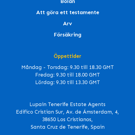
Bolån
Att göra ett testamente
Arv
Försäkring
Öppettider
Måndag - Torsdag: 9.30 till 18.30 GMT
Fredag: 9.30 till 18.00 GMT
Lördag: 9.30 till 13.30 GMT
Lupain Tenerife Estate Agents
Edifico Cristian Sur, Av. de Ámsterdam, 4,
38650 Los Cristianos,
Santa Cruz de Tenerife, Spain