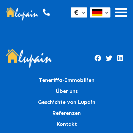
€
Teneriffa-Immobilien
Über uns
Geschichte von Lupain
Referenzen
Kontakt