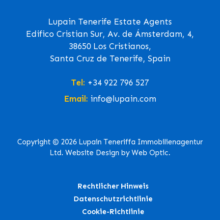
Lupain Tenerife Estate Agents
Edifico Cristian Sur, Av. de Ámsterdam, 4,
38650 Los Cristianos,
Santa Cruz de Tenerife, Spain
Tel:
+34 922 796 527
Email:
info@lupain.com
Copyright © 2026 Lupain Teneriffa Immobilienagentur
Ltd. Website Design by Web Optic.
Rechtlicher Hinweis
Datenschutzrichtlinie
Cookie-Richtlinie