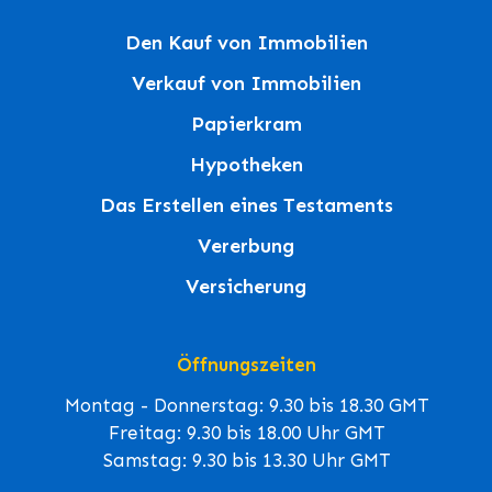
Den Kauf von Immobilien
Verkauf von Immobilien
Papierkram
Hypotheken
Das Erstellen eines Testaments
Vererbung
Versicherung
Öffnungszeiten
Montag - Donnerstag: 9.30 bis 18.30 GMT
Freitag: 9.30 bis 18.00 Uhr GMT
Samstag: 9.30 bis 13.30 Uhr GMT