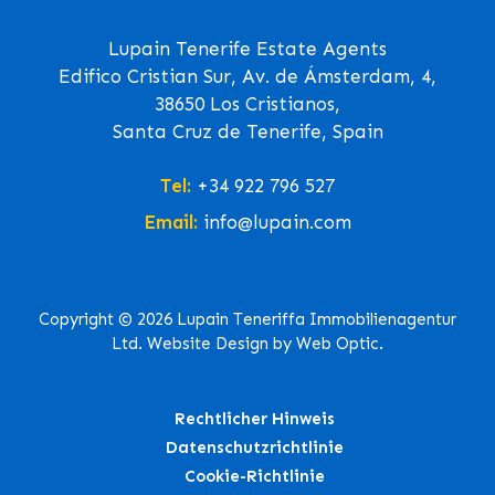
Lupain Tenerife Estate Agents
Edifico Cristian Sur, Av. de Ámsterdam, 4,
38650 Los Cristianos,
Santa Cruz de Tenerife, Spain
Tel:
+34 922 796 527
Email:
info@lupain.com
Copyright © 2026 Lupain Teneriffa Immobilienagentur
Ltd. Website Design by Web Optic.
Rechtlicher Hinweis
Datenschutzrichtlinie
Cookie-Richtlinie