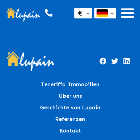
€
Teneriffa-Immobilien
Über uns
Geschichte von Lupain
Referenzen
Kontakt