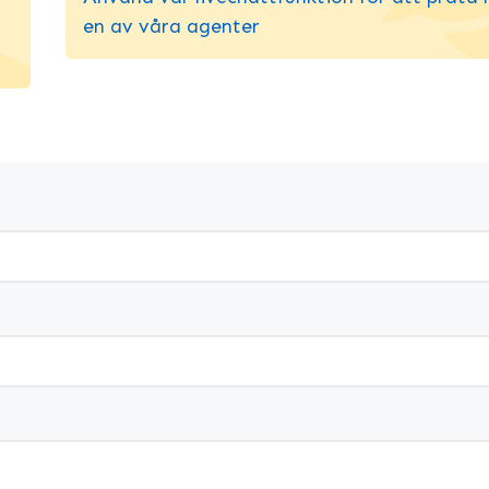
en av våra agenter