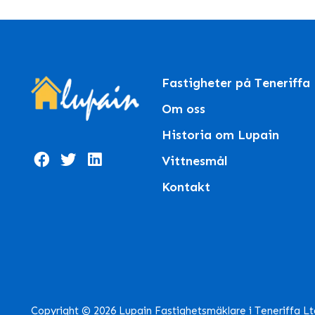
Fastigheter på Teneriffa
Om oss
Historia om Lupain
Vittnesmål
Kontakt
Copyright © 2026 Lupain Fastighetsmäklare i Teneriffa L