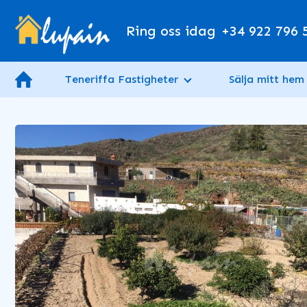
Ring oss idag
+34 922 796 
Teneriffa Fastigheter
Sälja mitt hem