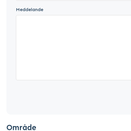
Meddelande
Område