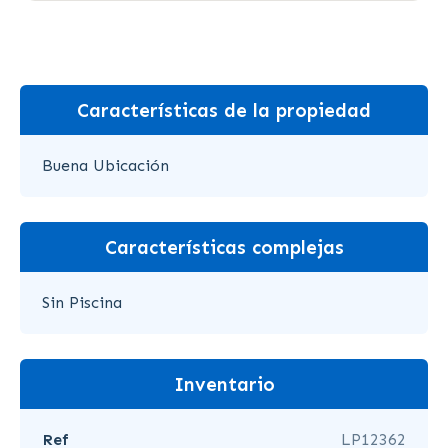
Características de la propiedad
Buena Ubicación
Características complejas
Sin Piscina
Inventario
Ref
LP12362