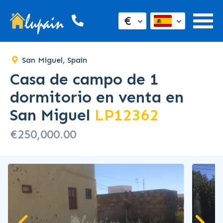
€
San Miguel, Spain
Casa de campo de 1
dormitorio en venta en
San Miguel
LP12362
€250,000.00