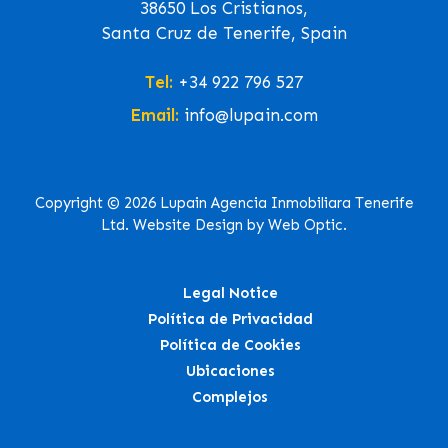
38650 Los Cristianos,
Santa Cruz de Tenerife, Spain
Tel:
+34 922 796 527
Email:
info@lupain.com
Copyright © 2026 Lupain Agencia Inmobiliara Tenerife
Ltd. Website Design by Web Optic.
Legal Notice
Política de Privacidad
Política de Cookies
Ubicaciones
Complejos