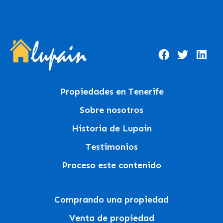
Propiedades en Tenerife
Sobre nosotros
Historia de Lupain
Testimonios
Proceso este contenido
Comprando una propiedad
Venta de propiedad