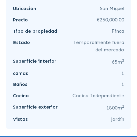
Ubicación
San Miguel
Precio
€250,000.00
Tipo de propiedad
Finca
Estado
Temporalmente fuera
del mercado
2
Superficie interior
65m
camas
1
Baños
1
Cocina
Cocina Independiente
2
Superficie exterior
1800m
Vistas
Jardín