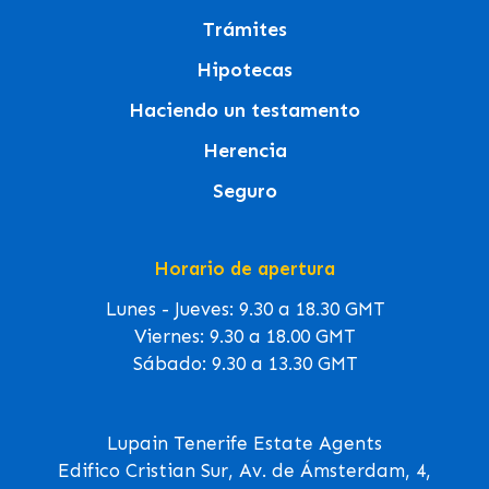
Trámites
Hipotecas
Haciendo un testamento
Herencia
Seguro
Horario de apertura
Lunes - Jueves: 9.30 a 18.30 GMT
Viernes: 9.30 a 18.00 GMT
Sábado: 9.30 a 13.30 GMT
Lupain Tenerife Estate Agents
Edifico Cristian Sur, Av. de Ámsterdam, 4,