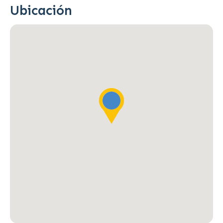
Ubicación