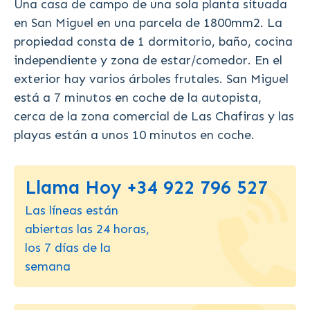
Una casa de campo de una sola planta situada
en San Miguel en una parcela de 1800mm2. La
propiedad consta de 1 dormitorio, baño, cocina
independiente y zona de estar/comedor. En el
exterior hay varios árboles frutales. San Miguel
está a 7 minutos en coche de la autopista,
cerca de la zona comercial de Las Chafiras y las
playas están a unos 10 minutos en coche.
Llama Hoy +34 922 796 527
Las líneas están
abiertas las 24 horas,
los 7 días de la
semana