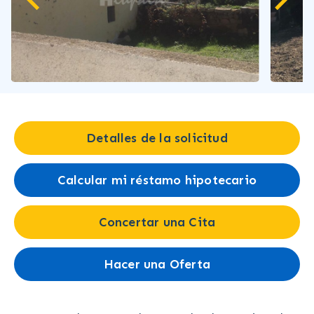
Detalles de la solicitud
Calcular mi réstamo hipotecario
Concertar una Cita
Hacer una Oferta