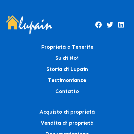
Proprietà a Tenerife
Su di Noi
Storia di Lupain
Testimonianze
Contatto
Acquisto di proprietà
Vendita di proprietà