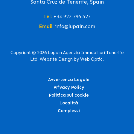
Santa Cruz de Tenerife, Spain
Tel:
+34 922 796 527
Email:
info@lupain.com
Copyright © 2026 Lupain Agenzia Immobiliari Tenerife
Ltd. Website Design by Web Optic.
Avvertenza Legale
Privacy Policy
Politica sui cookie
Località
Complessi