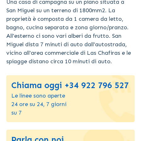
Una casa di campagna su un piano situata a
San Miguel su un terreno di 1800mm2. La
proprietà è composta da 1 camera da letto,
bagno, cucina separata e zona giorno/pranzo.
All'esterno ci sono vari alberi da frutto. San
Miguel dista 7 minuti di auto dall'autostrada,
vicino all'area commerciale di Las Chafiras e le
spiagge distano circa 10 minuti di auto.
Chiama oggi +34 922 796 527
Le linee sono aperte
24 ore su 24, 7 giorni
su 7
Parla con noi