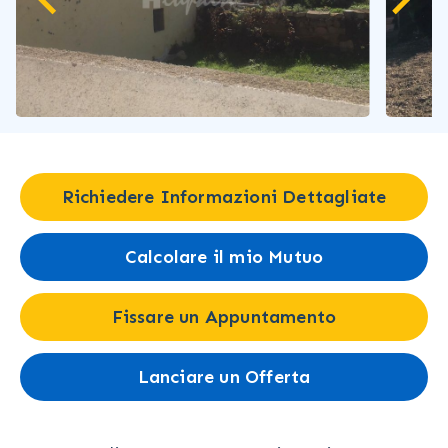
Richiedere Informazioni Dettagliate
Calcolare il mio Mutuo
Fissare un Appuntamento
Lanciare un Offerta