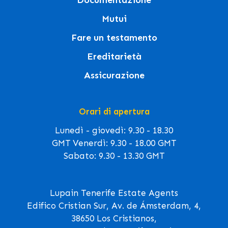
Documentazione
Mutui
Fare un testamento
Ereditarietà
Assicurazione
Orari di apertura
Lunedì - giovedì: 9.30 - 18.30
GMT Venerdì: 9.30 - 18.00 GMT
Sabato: 9.30 - 13.30 GMT
Lupain Tenerife Estate Agents
Edifico Cristian Sur, Av. de Ámsterdam, 4,
38650 Los Cristianos,