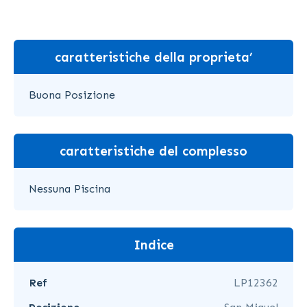
caratteristiche della proprieta’
Buona Posizione
caratteristiche del complesso
Nessuna Piscina
Indice
Ref
LP12362