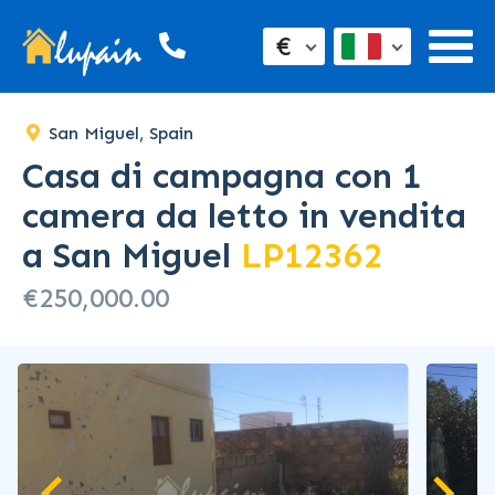
€
San Miguel, Spain
Casa di campagna con 1
camera da letto in vendita
a San Miguel
LP12362
€250,000.00