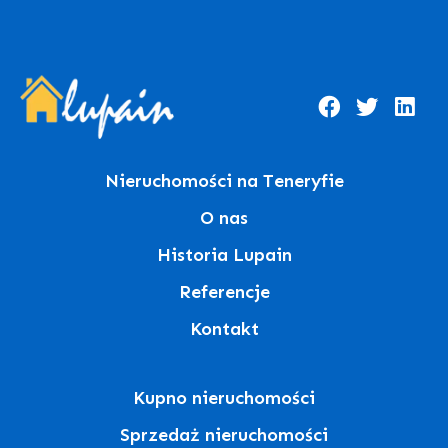
Nieruchomości na Teneryfie
O nas
Historia Lupain
Referencje
Kontakt
Kupno nieruchomości
Sprzedaż nieruchomości