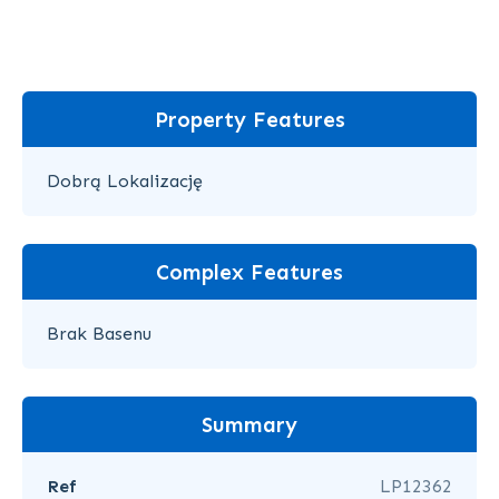
Property Features
Dobrą Lokalizację
Complex Features
Brak Basenu
Summary
Ref
LP12362