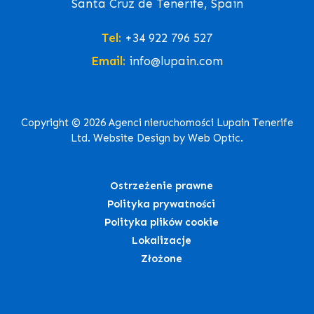
Santa Cruz de Tenerife, Spain
Tel:
+34 922 796 527
Email:
info@lupain.com
Copyright © 2026 Agenci nieruchomości Lupain Tenerife
Ltd. Website Design by Web Optic.
Ostrzeżenie prawne
Polityka prywatności
Polityka plików cookie
Lokalizacje
Złożone