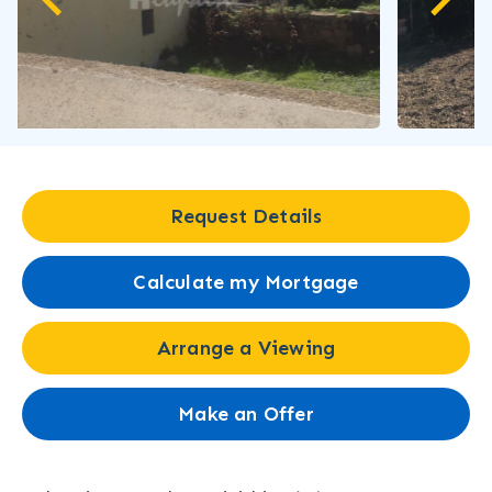
Request Details
Calculate my Mortgage
Arrange a Viewing
Make an Offer