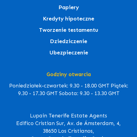
Papiery
Kredyty hipoteczne
Tworzenie testamentu
Dziedziczenie
Ubezpieczenie
Godziny otwarcia
Poniedziałek-czwartek: 9.30 - 18.00 GMT Piątek:
9.30 - 17.30 GMT Sobota: 9.30 - 13.30 GMT
Lupain Tenerife Estate Agents
Edifico Cristian Sur, Av. de Ámsterdam, 4,
38650 Los Cristianos,