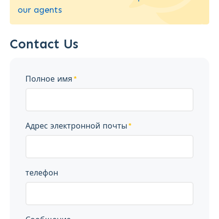
our agents
Contact Us
Полное имя
Адрес электронной почты
телефон