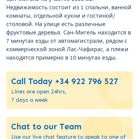
Недвижимость состоит из 1 спальни, ванной
комнаты, отдельной кухни и гостиной/
столовой. На улице есть различные
фруктовые деревья. Сан-Мигель находится в
7 минутах езды от автомагистрали, рядом с
коммерческой зоной Лас-Чафирас, а пляжи
находятся примерно в 10 минутах езды.
Call Today +34 922 796 527
Lines are open 24hrs,
7 days a week
Chat to our Team
Use our live chat feature to speak to one of