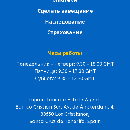
Ипотеки
Сделать завещание
Наследование
Страхование
Часы работы
Понедельник - Четверг: 9.30 - 18.00 GMT
Пятница: 9.30 - 17.30 GMT
Суббота: 9.30 - 13.30 GMT
Lupain Tenerife Estate Agents
Edifico Cristian Sur, Av. de Ámsterdam, 4,
38650 Los Cristianos,
Santa Cruz de Tenerife, Spain