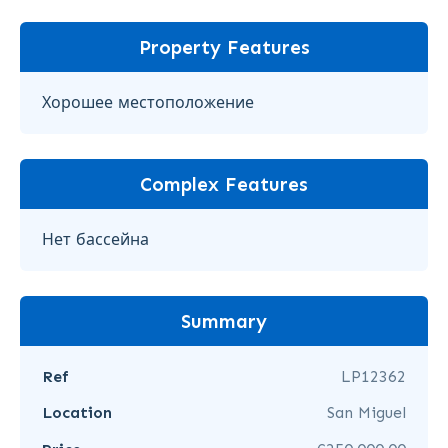
Property Features
Хорошее местоположение
Complex Features
Нет бассейна
Summary
Ref
LP12362
Location
San Miguel