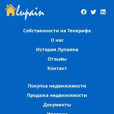
Собственности на Тенерифе
О нас
История Лупаина
Отзывы
Контакт
Покупка недвижимости
Продажа недвижимости
Документы