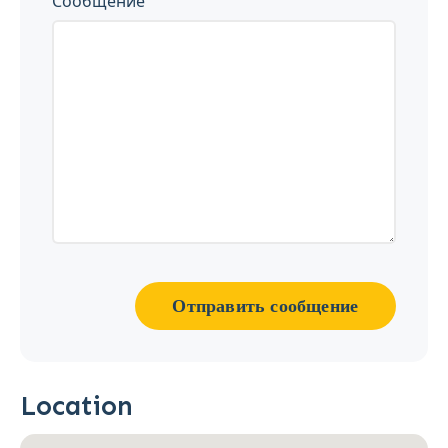
Сообщение
Отправить сообщение
Location