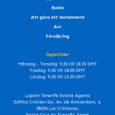
Bolån
Att göra ett testamente
Arv
Försäkring
Öppettider
Måndag - Torsdag: 9.30 till 18.30 GMT
Fredag: 9.30 till 18.00 GMT
Lördag: 9.30 till 13.30 GMT
Lupain Tenerife Estate Agents
Edifico Cristian Sur, Av. de Ámsterdam, 4,
38650 Los Cristianos,
Santa Cruz de Tenerife, Spain