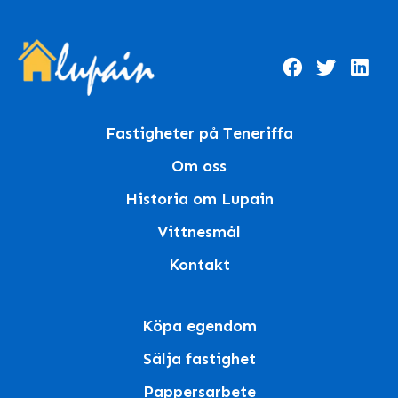
Fastigheter på Teneriffa
Om oss
Historia om Lupain
Vittnesmål
Kontakt
Köpa egendom
Sälja fastighet
Pappersarbete