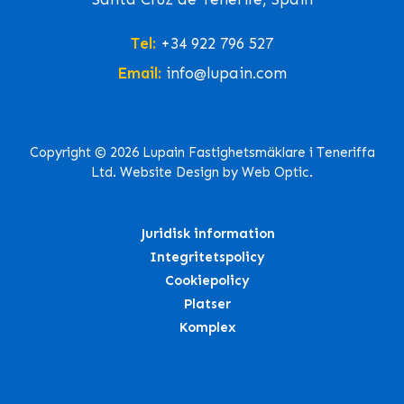
Tel:
+34 922 796 527
Email:
info@lupain.com
Copyright © 2026 Lupain Fastighetsmäklare i Teneriffa
Ltd. Website Design by Web Optic.
Juridisk information
Integritetspolicy
Cookiepolicy
Platser
Komplex