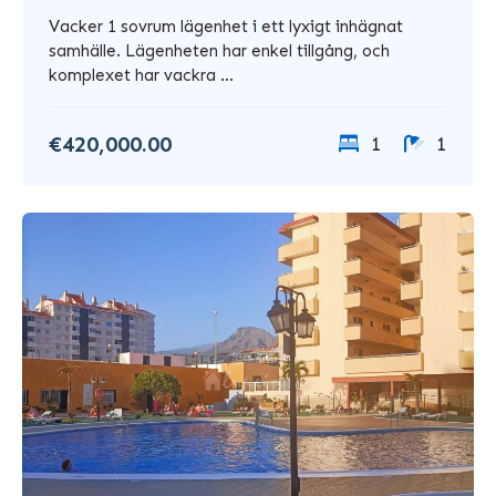
Vacker 1 sovrum lägenhet i ett lyxigt inhägnat
samhälle. Lägenheten har enkel tillgång, och
komplexet har vackra ...
€420,000.00
1
1