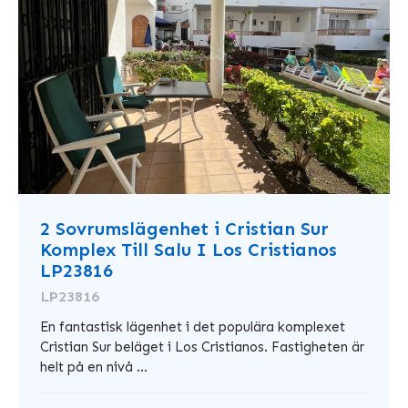
2 Sovrumslägenhet i Cristian Sur
Komplex Till Salu I Los Cristianos
LP23816
LP23816
En fantastisk lägenhet i det populära komplexet
Cristian Sur beläget i Los Cristianos. Fastigheten är
helt på en nivå ...