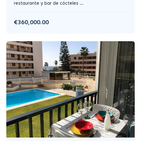
restaurante y bar de cócteles ...
€360,000.00