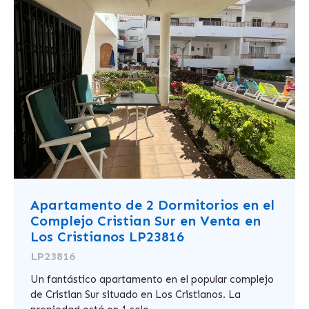
Apartamento de 2 Dormitorios en el
Complejo Cristian Sur en Venta en
Los Cristianos LP23816
LP23816
Un fantástico apartamento en el popular complejo
de Cristian Sur situado en Los Cristianos. La