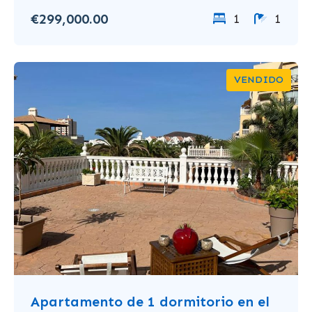
€299,000.00
1
1
VENDIDO
Apartamento de 1 dormitorio en el