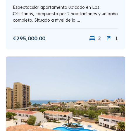
Espectacular apartamento ubicado en Los
Cristianos, compuesto por 2 habitaciones y un baño
completo. Situado a nivel de la ...
€295,000.00
2
1