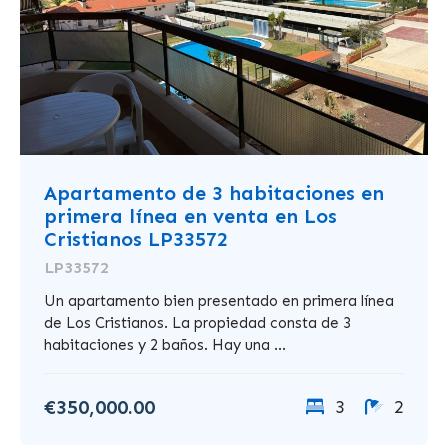
Apartamento de 3 habitaciones en
primera línea en venta en Los
Cristianos LP33572
LP33572
Un apartamento bien presentado en primera línea
de Los Cristianos. La propiedad consta de 3
habitaciones y 2 baños. Hay una ...
€350,000.00
3
2