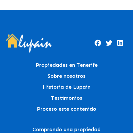
Propiedades en Tenerife
Sobre nosotros
Historia de Lupain
Testimonios
Proceso este contenido
Comprando una propiedad