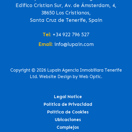
Edifico Cristian Sur, Av. de Ámsterdam, 4,
38650 Los Cristianos,
Santa Cruz de Tenerife, Spain
Tel:
+34 922 796 527
Email:
info@lupain.com
Copyright © 2026 Lupain Agencia Inmobiliara Tenerife
Ltd. Website Design by Web Optic.
Legal Notice
Política de Privacidad
Política de Cookies
Ubicaciones
Complejos