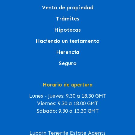
Venta de propiedad
Trámites
Hipotecas
Haciendo un testamento
Herencia
Seguro
Horario de apertura
Lunes - Jueves: 9.30 a 18.30 GMT
Viernes: 9.30 a 18.00 GMT
Sábado: 9.30 a 13.30 GMT
Lupain Tenerife Estate Agents