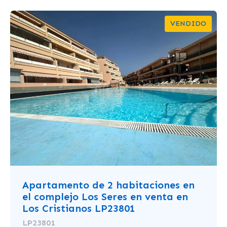
VENDIDO
Apartamento de 2 habitaciones en
el complejo Los Seres en venta en
Los Cristianos LP23801
LP23801