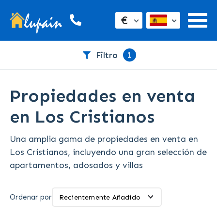
€
1
Filtro
Propiedades en venta
en Los Cristianos
Una amplia gama de propiedades en venta en
Los Cristianos, incluyendo una gran selección de
apartamentos, adosados ​​y villas
Ordenar por