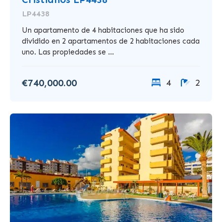
LP4438
Un apartamento de 4 habitaciones que ha sido
dividido en 2 apartamentos de 2 habitaciones cada
uno. Las propiedades se ...
€740,000.00
4
2