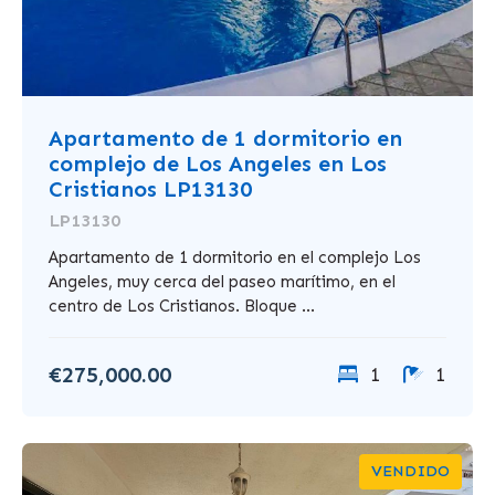
Apartamento de 1 dormitorio en
complejo de Los Angeles en Los
Cristianos LP13130
LP13130
Apartamento de 1 dormitorio en el complejo Los
Angeles, muy cerca del paseo marítimo, en el
centro de Los Cristianos. Bloque ...
€275,000.00
1
1
VENDIDO