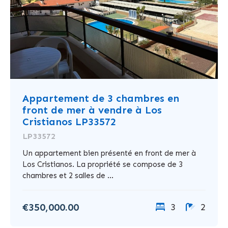
Appartement de 3 chambres en
front de mer à vendre à Los
Cristianos LP33572
LP33572
Un appartement bien présenté en front de mer à
Los Cristianos. La propriété se compose de 3
chambres et 2 salles de ...
€350,000.00
3
2