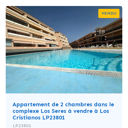
VENDU
Appartement de 2 chambres dans le
complexe Los Seres à vendre à Los
Cristianos LP23801
LP23801