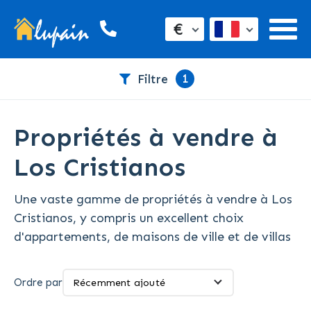
€
1
Filtre
Propriétés à vendre à
Los Cristianos
Une vaste gamme de propriétés à vendre à Los
Cristianos, y compris un excellent choix
d'appartements, de maisons de ville et de villas
Ordre par