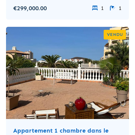
€299,000.00
1
1
VENDU
Appartement 1 chambre dans le