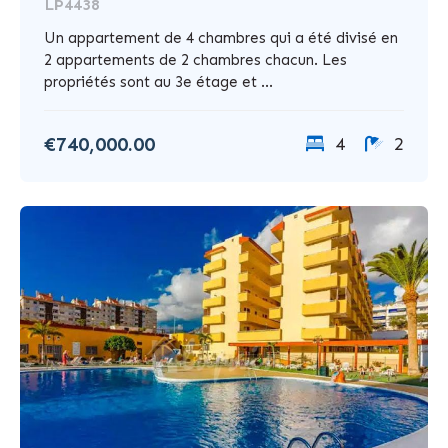
LP4438
Un appartement de 4 chambres qui a été divisé en
2 appartements de 2 chambres chacun. Les
propriétés sont au 3e étage et ...
€740,000.00
4
2