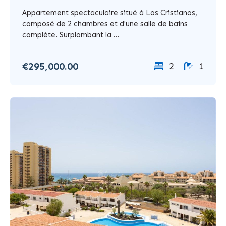
Appartement spectaculaire situé à Los Cristianos,
composé de 2 chambres et d'une salle de bains
complète. Surplombant la ...
€295,000.00
2
1