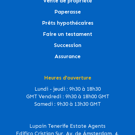
Vente de propriété
Paperasse
Prêts hypothécaires
Faire un testament
Succession
Assurance
Heures d'ouverture
Lundi - jeudi : 9h30 à 18h30
GMT Vendredi : 9h30 à 18h00 GMT
Samedi : 9h30 à 13h30 GMT
Lupain Tenerife Estate Agents
Edifico Cristian Sur, Av. de Ámsterdam, 4,