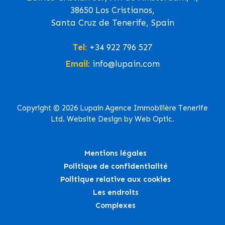
38650 Los Cristianos,
Santa Cruz de Tenerife, Spain
Tel:
+34 922 796 527
Email:
info@lupain.com
Copyright © 2026 Lupain Agence Immobilière Tenerife
Ltd. Website Design by Web Optic.
Mentions légales
Politique de confidentialité
Politique relative aux cookies
Les endroits
Complexes