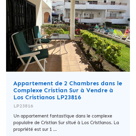
Appartement de 2 Chambres dans le
Complexe Cristian Sur à Vendre à
Los Cristianos LP23816
LP23816
Un appartement fantastique dans le complexe
populaire de Cristian Sur situé à Los Cristianos. La
propriété est sur 1 ...