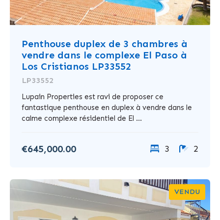
Penthouse duplex de 3 chambres à
vendre dans le complexe El Paso à
Los Cristianos LP33552
LP33552
Lupain Properties est ravi de proposer ce
fantastique penthouse en duplex à vendre dans le
calme complexe résidentiel de El ...
€645,000.00
3
2
VENDU