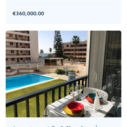
€360,000.00