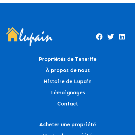
Propriétés de Tenerife
À propos de nous
Histoire de Lupain
Témoignages
Contact
Acheter une propriété