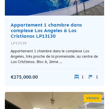
Appartement 1 chambre dans
complexe Los Angeles à Los
Cristianos LP13130
LP13130
Appartement 1 chambre dans le complexe Los
Angeles, très proche de la promenade, au centre de
Los Cristianos. Bloc A, 2ème ...
€275,000.00
1
1
VENDU