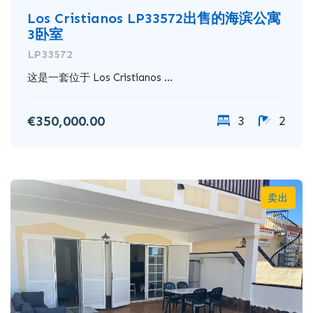
Los Cristianos LP33572出售的海滨公寓
3卧室
LP33572
这是一套位于 Los Cristianos ...
€350,000.00
3
2
卖出