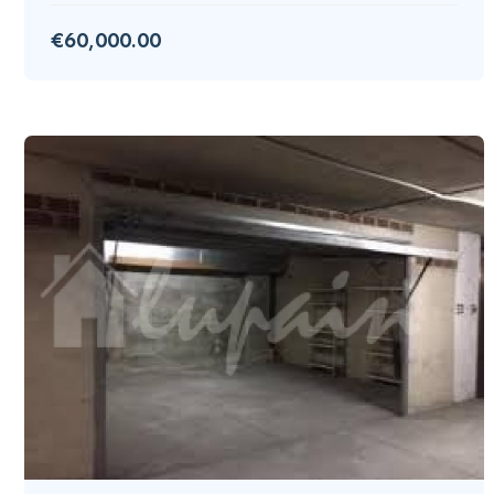
€60,000.00