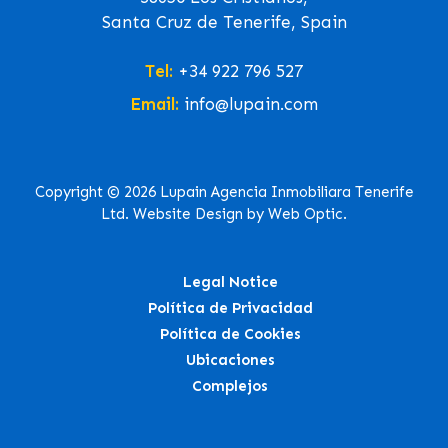
Santa Cruz de Tenerife, Spain
Tel:
+34 922 796 527
Email:
info@lupain.com
Copyright © 2026 Lupain Agencia Inmobiliara Tenerife
Ltd. Website Design by Web Optic.
Legal Notice
Política de Privacidad
Política de Cookies
Ubicaciones
Complejos