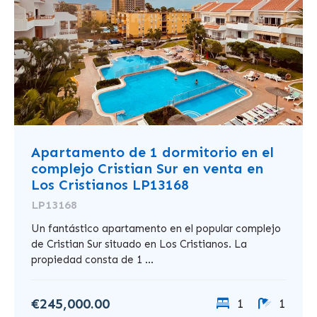
Apartamento de 1 dormitorio en el
complejo Cristian Sur en venta en
Los Cristianos LP13168
LP13168
Un fantástico apartamento en el popular complejo
de Cristian Sur situado en Los Cristianos. La
propiedad consta de 1 ...
€245,000.00
1
1