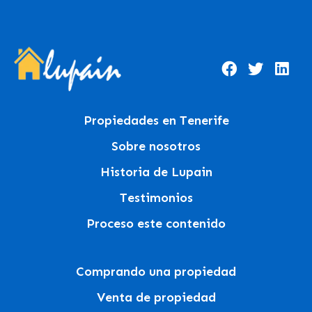
Propiedades en Tenerife
Sobre nosotros
Historia de Lupain
Testimonios
Proceso este contenido
Comprando una propiedad
Venta de propiedad