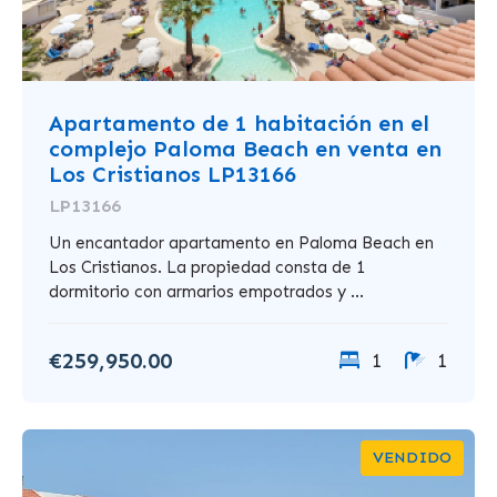
Apartamento de 1 habitación en el
complejo Paloma Beach en venta en
Los Cristianos LP13166
LP13166
Un encantador apartamento en Paloma Beach en
Los Cristianos. La propiedad consta de 1
dormitorio con armarios empotrados y ...
€259,950.00
1
1
VENDIDO