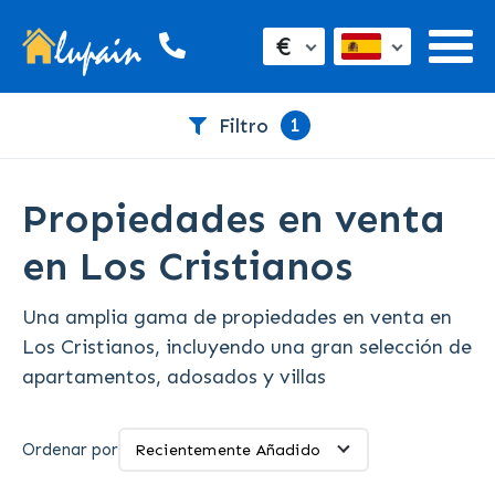
€
1
Filtro
Propiedades en venta
en Los Cristianos
Una amplia gama de propiedades en venta en
Los Cristianos, incluyendo una gran selección de
apartamentos, adosados ​​y villas
Ordenar por