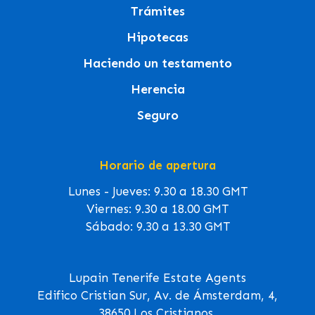
Trámites
Hipotecas
Haciendo un testamento
Herencia
Seguro
Horario de apertura
Lunes - Jueves: 9.30 a 18.30 GMT
Viernes: 9.30 a 18.00 GMT
Sábado: 9.30 a 13.30 GMT
Lupain Tenerife Estate Agents
Edifico Cristian Sur, Av. de Ámsterdam, 4,
38650 Los Cristianos,