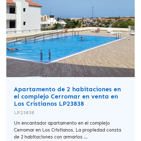
Apartamento de 2 habitaciones en
el complejo Cerromar en venta en
Los Cristianos LP23838
LP23838
Un encantador apartamento en el complejo
Cerromar en Los Cristianos. La propiedad consta
de 2 habitaciones con armarios ...