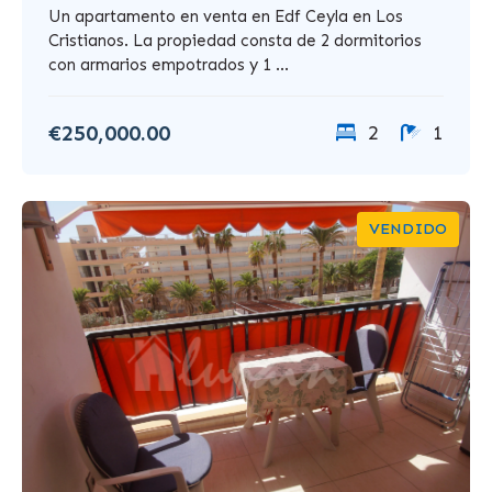
Un apartamento en venta en Edf Ceyla en Los
Cristianos. La propiedad consta de 2 dormitorios
con armarios empotrados y 1 ...
€250,000.00
2
1
VENDIDO