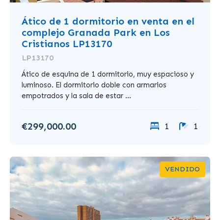
Ático de 1 dormitorio en venta en el
complejo Granada Park en Los
Cristianos LP13170
LP13170
Ático de esquina de 1 dormitorio, muy espacioso y
luminoso. El dormitorio doble con armarios
empotrados y la sala de estar ...
€299,000.00
1
1
VENDIDO