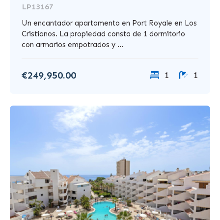
LP13167
Un encantador apartamento en Port Royale en Los
Cristianos. La propiedad consta de 1 dormitorio
con armarios empotrados y ...
€249,950.00
1
1