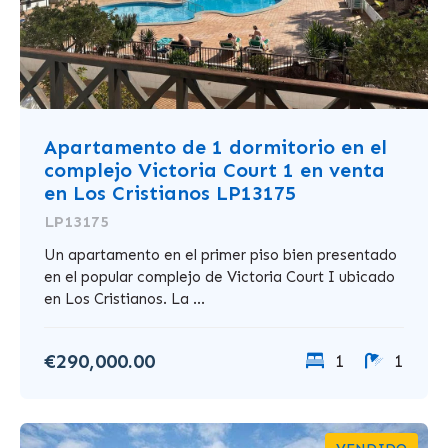
Apartamento de 1 dormitorio en el
complejo Victoria Court 1 en venta
en Los Cristianos LP13175
LP13175
Un apartamento en el primer piso bien presentado
en el popular complejo de Victoria Court I ubicado
en Los Cristianos. La ...
€290,000.00
1
1