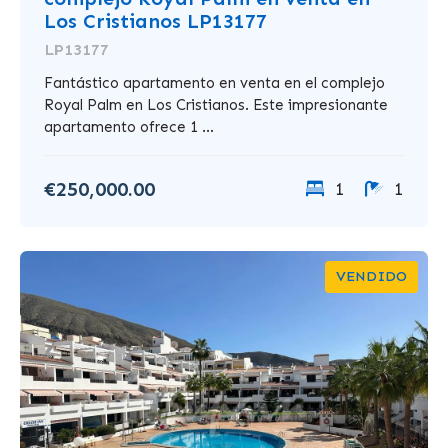
Los Cristianos LP13177
LP13177
Fantástico apartamento en venta en el complejo
Royal Palm en Los Cristianos. Este impresionante
apartamento ofrece 1 ...
€250,000.00
1
1
VENDIDO