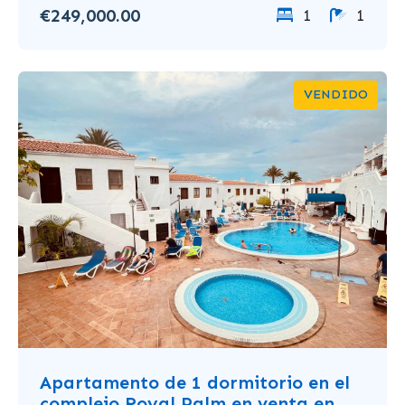
€249,000.00
1
1
VENDIDO
Apartamento de 1 dormitorio en el
complejo Royal Palm en venta en