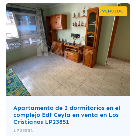
VENDIDO
Apartamento de 2 dormitorios en el
complejo Edf Ceyla en venta en Los
Cristianos LP23851
LP23851