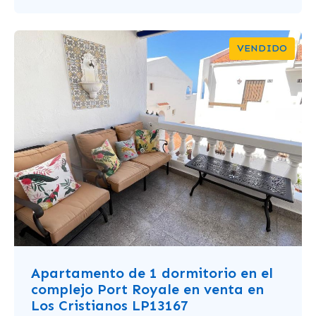
VENDIDO
Apartamento de 1 dormitorio en el
complejo Port Royale en venta en
Los Cristianos LP13167