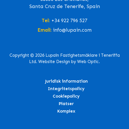
Santa Cruz de Tenerife, Spain
Tel:
+34 922 796 527
Email:
info@lupain.com
Copyright © 2026 Lupain Fastighetsmäklare i Teneriffa
Ltd. Website Design by Web Optic.
Juridisk information
Integritetspolicy
Cookiepolicy
Platser
Komplex