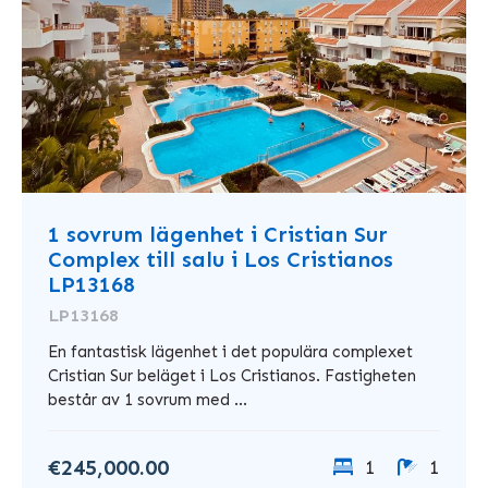
1 sovrum lägenhet i Cristian Sur
Complex till salu i Los Cristianos
LP13168
LP13168
En fantastisk lägenhet i det populära complexet
Cristian Sur beläget i Los Cristianos. Fastigheten
består av 1 sovrum med ...
€245,000.00
1
1