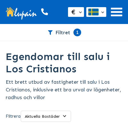
€
1
Filtret
Egendomar till salu i
Los Cristianos
Ett brett utbud av fastigheter till salu i Los
Cristianos, inklusive ett bra urval av lägenheter,
radhus och villor
Filtrera