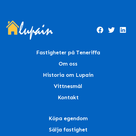
Fastigheter på Teneriffa
Om oss
Historia om Lupain
Vittnesmål
Kontakt
Köpa egendom
Sälja fastighet