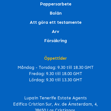
Pappersarbete
Bolån
Att göra ett testamente
Arv
Försäkring
Öppettider
Måndag - Torsdag: 9.30 till 18.30 GMT
Fredag: 9.30 till 18.00 GMT
Lördag: 9.30 till 13.30 GMT
Lupain Tenerife Estate Agents
Edifico Cristian Sur, Av. de Ámsterdam, 4,
38650 Los Cristianos,