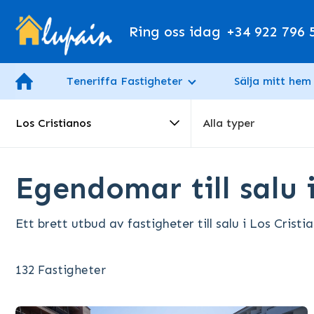
Ring oss idag
+34 922 796 
Teneriffa Fastigheter
Sälja mitt hem
Los Cristianos
Alla typer
Egendomar till salu i
Ett brett utbud av fastigheter till salu i Los Cristi
132 Fastigheter