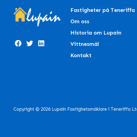
Fastigheter på Teneriffa
Om oss
Historia om Lupain
Vittnesmål
Kontakt
Copyright © 2026 Lupain Fastighetsmäklare i Teneriffa L