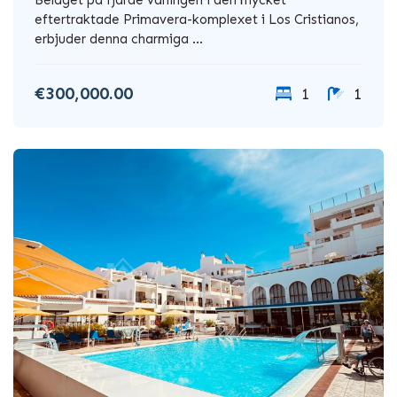
eftertraktade Primavera-komplexet i Los Cristianos,
erbjuder denna charmiga ...
€300,000.00
1
1