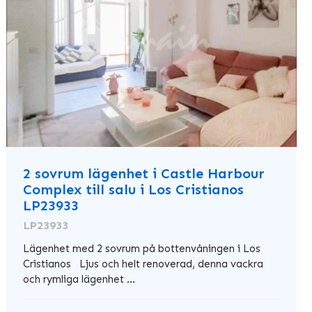
2 sovrum lägenhet i Castle Harbour
Complex till salu i Los Cristianos
LP23933
LP23933
Lägenhet med 2 sovrum på bottenvåningen i Los
Cristianos Ljus och helt renoverad, denna vackra
och rymliga lägenhet ...