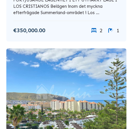
LOS CRISTIANOS Belägen inom det myckna
efterfrågade Summerland-området i Los ...
€350,000.00
2
1