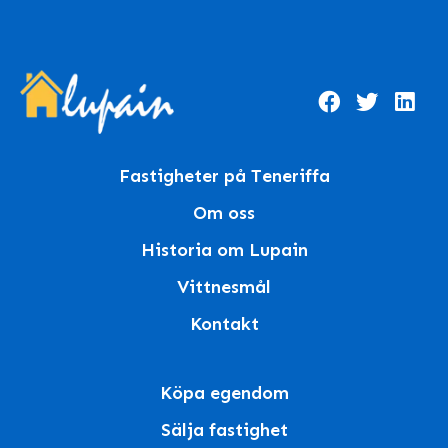
Fastigheter på Teneriffa
Om oss
Historia om Lupain
Vittnesmål
Kontakt
Köpa egendom
Sälja fastighet