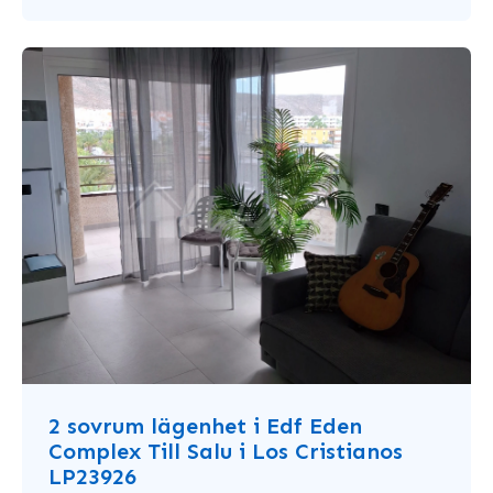
2 sovrum lägenhet i Edf Eden
Complex Till Salu i Los Cristianos
LP23926