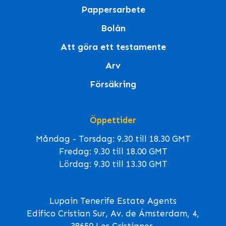
Pappersarbete
Bolån
Att göra ett testamente
Arv
Försäkring
Öppettider
Måndag - Torsdag: 9.30 till 18.30 GMT
Fredag: 9.30 till 18.00 GMT
Lördag: 9.30 till 13.30 GMT
Lupain Tenerife Estate Agents
Edifico Cristian Sur, Av. de Ámsterdam, 4,