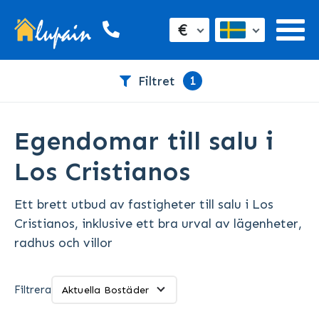
€
1
Filtret
Egendomar till salu i
Los Cristianos
Ett brett utbud av fastigheter till salu i Los
Cristianos, inklusive ett bra urval av lägenheter,
radhus och villor
Filtrera