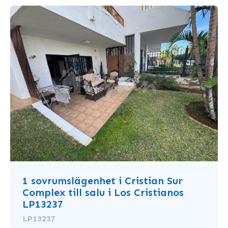
1 sovrumslägenhet i Cristian Sur
Complex till salu i Los Cristianos
LP13237
LP13237