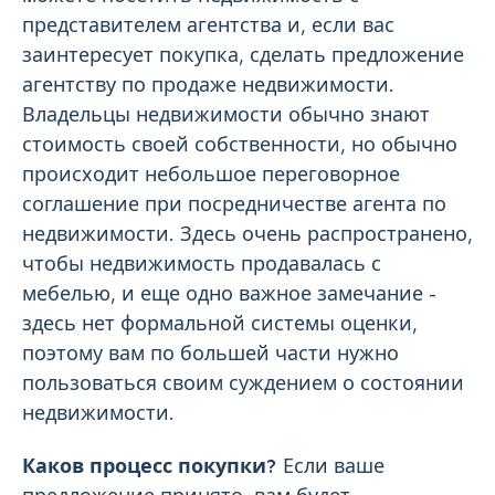
представителем агентства и, если вас
заинтересует покупка, сделать предложение
агентству по продаже недвижимости.
Владельцы недвижимости обычно знают
стоимость своей собственности, но обычно
происходит небольшое переговорное
соглашение при посредничестве агента по
недвижимости. Здесь очень распространено,
чтобы недвижимость продавалась с
мебелью, и еще одно важное замечание -
здесь нет формальной системы оценки,
поэтому вам по большей части нужно
пользоваться своим суждением о состоянии
недвижимости.
Каков процесс покупки?
Если ваше