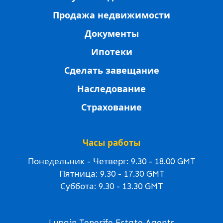
Продажа недвижимости
Документы
Ипотеки
Сделать завещание
Наследование
Страхование
Часы работы
Понедельник - Четверг: 9.30 - 18.00 GMT
Пятница: 9.30 - 17.30 GMT
Суббота: 9.30 - 13.30 GMT
Lupain Tenerife Estate Agents