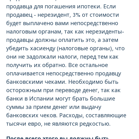
продавца для погашения ипотеки. Если
продавец - нерезидент, 3% от стоимости
будет выплачено вами непосредственно
налоговым органам, так как нерезиденты-
продавцы должны оплатить это, а затем
убедить хасиенду (налоговые органы), что
они не задолжали налоги, перед тем как
получить их обратно. Все остальное
оплачивается непосредственно продавцу
банковскими чеками. Необходимо быть
осторожным при переводе денег, так как
банки в Испании могут брать большие
суммы за прием денег или выдачу
банковских чеков. Расходы, составляющие
тысячи евро, не являются редкостью.
После всего этого вы должны быть