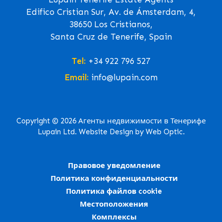
Edifico Cristian Sur, Av. de Ámsterdam, 4,
38650 Los Cristianos,
Santa Cruz de Tenerife, Spain
Tel:
+34 922 796 527
Email:
info@lupain.com
Copyright © 2026 Агенты недвижимости в Тенерифе
Lupain Ltd. Website Design by Web Optic.
Правовое уведомление
Политика конфиденциальности
Политика файлов cookie
Местоположения
Комплексы