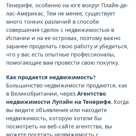
Тенерифе, особенно на юге вокруг Плайя-де-
лас-Америкас. Тем не менее, существует
много тонких различий в способе
совершения сделок с недвижимостью в
Испании и на ее островах, поэтому важно
заранее проделать свою работу и убедиться,
что у вас есть опытные профессионалы,
помогающие вам провести свою покупку.
Как продается недвижимость?
Большинство недвижимости продаются, как
в Великобритании, через
Агентство
недвижимости Лупэйн на Тенерифе.
Когда
вы видите объявление или находите
недвижимость, которую хотели бы
посмотреть на веб-сайте агентства, вы
можете посетить недвижимость с