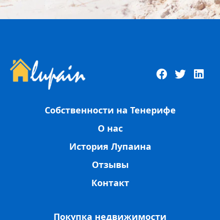
Собственности на Тенерифе
О нас
История Лупаина
Отзывы
Контакт
Покупка недвижимости