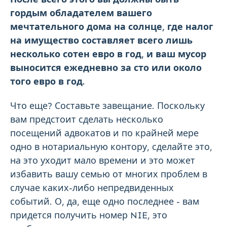
гордым обладателем вашего
мечтательного дома на солнце, где налог
на имущество составляет всего лишь
несколько сотен евро в год, и ваш мусор
выносится ежедневно за сто или около
того евро в год.
Что еще? Составьте завещание. Поскольку
вам предстоит сделать несколько
посещений адвокатов и по крайней мере
одно в нотариальную контору, сделайте это,
на это уходит мало времени и это может
избавить вашу семью от многих проблем в
случае каких-либо непредвиденных
событий. О, да, еще одно последнее - вам
придется получить номер NIE, это