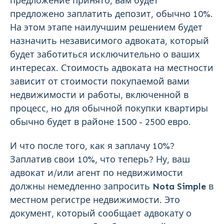
предложение принято, вам будет
предложено заплатить депозит, обычно 10%.
На этом этапе наилучшим решением будет
назначить независимого адвоката, который
будет заботиться исключительно о ваших
интересах. Стоимость адвоката на местности
зависит от стоимости покупаемой вами
недвижимости и работы, включенной в
процесс, но для обычной покупки квартиры
обычно будет в районе 1500 - 2500 евро.
И что после того, как я заплачу 10%?
Заплатив свои 10%, что теперь? Ну, ваш
адвокат и/или агент по недвижимости
должны немедленно запросить
Nota Simple
в
местном регистре недвижимости. Это
документ, который сообщает адвокату о