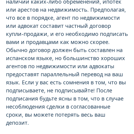
наличии каких-либо обременений, ипотек
или арестов на недвижимость. Предполагая,
что все в порядке, агент по недвижимости
или адвокат составит частный договор
купли-продажи, и его необходимо подписать
вами и продавцами как можно скорее.
Обычно договор должен быть составлен на
испанском языке, но большинство хороших
агентов по недвижимости или адвокаты
предоставят параллельный перевод на ваш
язык. Если у вас есть сомнения в том, что вы
подписываете, не подписывайте! После
подписания будьте ясны в том, что в случае
несоблюдения сделки в согласованные
сроки, вы можете потерять весь ваш
депозит.