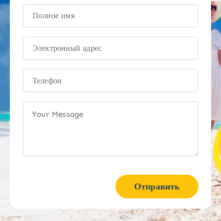
Отправить