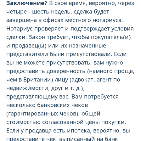
Заключение?
В свое время, вероятно, через
четыре - шесть недель, сделка будет
завершена в офисах местного нотариуса.
Нотариус проверяет и подтверждает условия
сделки. Закон требует, чтобы покупатель(и)
и продавец(ы) или их назначенные
представители были присутствовали. Если
вы не можете присутствовать, вам нужно
предоставить доверенность (намного проще,
чем в Британии) лицу (адвокат, агент по
недвижимости, друг и т. д.),
представляющему вас. Вам потребуется
несколько банковских чеков
(гарантированных чеков), общей
стоимостью согласованной цены покупки.
Если у продавца есть ипотека, вероятно, вы
предоставите чек, выписанный на банк