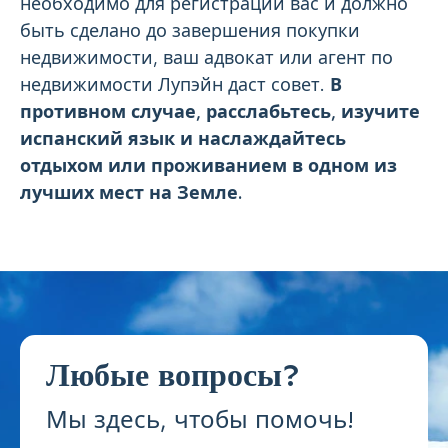
необходимо для регистрации вас и должно
быть сделано до завершения покупки
недвижимости, ваш адвокат или агент по
недвижимости Лупэйн даст совет.
В
противном случае, расслабьтесь, изучите
испанский язык и наслаждайтесь
отдыхом или проживанием в одном из
лучших мест на Земле.
Любые вопросы?
Мы здесь, чтобы помочь!