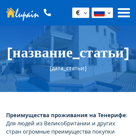
€
[название_статьи]
[дата_статьи]
Преимущества проживания на Тенерифе:
Для людей из Великобритании и других
стран огромные преимущества покупки