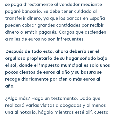
se paga directamente al vendedor mediante
pagaré bancario. Se debe tener cuidado al
transferir dinero, ya que los bancos en España
pueden cobrar grandes cantidades por recibir
dinero o emitir pagarés. Cargos que ascienden
a miles de euros no son infrecuentes.
Después de todo esto, ahora debería ser el
orgulloso propietario de su hogar soñado bajo
el sol, donde el impuesto municipal es solo unos
pocos cientos de euros al año y su basura se
recoge diariamente por cien o más euros al
año.
¿Algo más? Haga un testamento. Dado que
realizará varias visitas a abogados y al menos
una al notario, hágalo mientras esté allí, cuesta