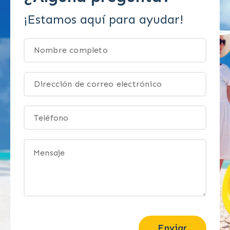
¡Estamos aquí para ayudar!
Enviar