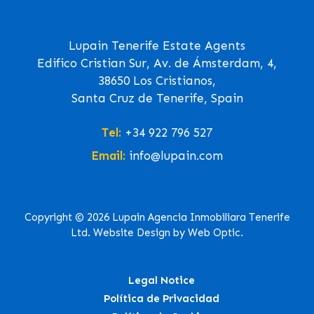
Lupain Tenerife Estate Agents
Edifico Cristian Sur, Av. de Ámsterdam, 4,
38650 Los Cristianos,
Santa Cruz de Tenerife, Spain
Tel:
+34 922 796 527
Email:
info@lupain.com
Copyright © 2026 Lupain Agencia Inmobiliara Tenerife
Ltd. Website Design by Web Optic.
Legal Notice
Política de Privacidad