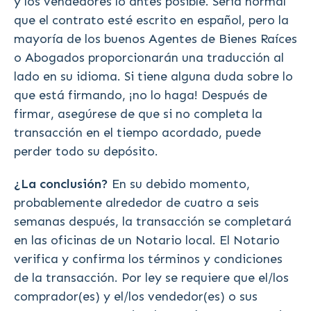
y los vendedores lo antes posible. Sería normal
que el contrato esté escrito en español, pero la
mayoría de los buenos Agentes de Bienes Raíces
o Abogados proporcionarán una traducción al
lado en su idioma. Si tiene alguna duda sobre lo
que está firmando, ¡no lo haga! Después de
firmar, asegúrese de que si no completa la
transacción en el tiempo acordado, puede
perder todo su depósito.
¿La conclusión?
En su debido momento,
probablemente alrededor de cuatro a seis
semanas después, la transacción se completará
en las oficinas de un Notario local. El Notario
verifica y confirma los términos y condiciones
de la transacción. Por ley se requiere que el/los
comprador(es) y el/los vendedor(es) o sus