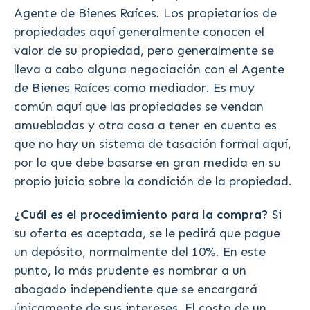
Agente de Bienes Raíces. Los propietarios de
propiedades aquí generalmente conocen el
valor de su propiedad, pero generalmente se
lleva a cabo alguna negociación con el Agente
de Bienes Raíces como mediador. Es muy
común aquí que las propiedades se vendan
amuebladas y otra cosa a tener en cuenta es
que no hay un sistema de tasación formal aquí,
por lo que debe basarse en gran medida en su
propio juicio sobre la condición de la propiedad.
¿Cuál es el procedimiento para la compra?
Si
su oferta es aceptada, se le pedirá que pague
un depósito, normalmente del 10%. En este
punto, lo más prudente es nombrar a un
abogado independiente que se encargará
únicamente de sus intereses. El costo de un