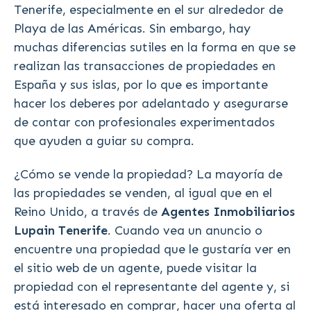
Tenerife, especialmente en el sur alrededor de
Playa de las Américas. Sin embargo, hay
muchas diferencias sutiles en la forma en que se
realizan las transacciones de propiedades en
España y sus islas, por lo que es importante
hacer los deberes por adelantado y asegurarse
de contar con profesionales experimentados
que ayuden a guiar su compra.
¿Cómo se vende la propiedad? La mayoría de
las propiedades se venden, al igual que en el
Reino Unido, a través de
Agentes Inmobiliarios
Lupain Tenerife
. Cuando vea un anuncio o
encuentre una propiedad que le gustaría ver en
el sitio web de un agente, puede visitar la
propiedad con el representante del agente y, si
está interesado en comprar, hacer una oferta al