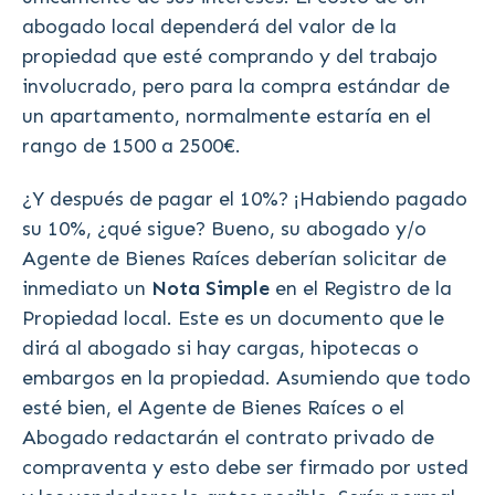
abogado local dependerá del valor de la
propiedad que esté comprando y del trabajo
involucrado, pero para la compra estándar de
un apartamento, normalmente estaría en el
rango de 1500 a 2500€.
¿Y después de pagar el 10%? ¡Habiendo pagado
su 10%, ¿qué sigue? Bueno, su abogado y/o
Agente de Bienes Raíces deberían solicitar de
inmediato un
Nota Simple
en el Registro de la
Propiedad local. Este es un documento que le
dirá al abogado si hay cargas, hipotecas o
embargos en la propiedad. Asumiendo que todo
esté bien, el Agente de Bienes Raíces o el
Abogado redactarán el contrato privado de
compraventa y esto debe ser firmado por usted