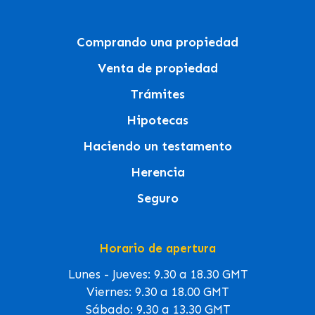
Comprando una propiedad
Venta de propiedad
Trámites
Hipotecas
Haciendo un testamento
Herencia
Seguro
Horario de apertura
Lunes - Jueves: 9.30 a 18.30 GMT
Viernes: 9.30 a 18.00 GMT
Sábado: 9.30 a 13.30 GMT