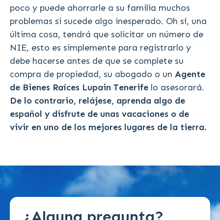
poco y puede ahorrarle a su familia muchos
problemas si sucede algo inesperado. Oh sí, una
última cosa, tendrá que solicitar un número de
NIE, esto es simplemente para registrarlo y
debe hacerse antes de que se complete su
compra de propiedad, su abogado o un
Agente
de Bienes Raíces Lupain Tenerife
lo asesorará.
De lo contrario, relájese, aprenda algo de
español y disfrute de unas vacaciones o de
vivir en uno de los mejores lugares de la tierra.
¿Alguna pregunta?