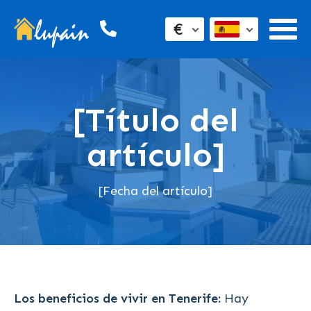
€
[Título del
artículo]
[Fecha del artículo]
Los beneficios de vivir en Tenerife:
Hay