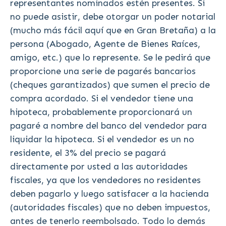
representantes nominados estén presentes. Si
no puede asistir, debe otorgar un poder notarial
(mucho más fácil aquí que en Gran Bretaña) a la
persona (Abogado, Agente de Bienes Raíces,
amigo, etc.) que lo represente. Se le pedirá que
proporcione una serie de pagarés bancarios
(cheques garantizados) que sumen el precio de
compra acordado. Si el vendedor tiene una
hipoteca, probablemente proporcionará un
pagaré a nombre del banco del vendedor para
liquidar la hipoteca. Si el vendedor es un no
residente, el 3% del precio se pagará
directamente por usted a las autoridades
fiscales, ya que los vendedores no residentes
deben pagarlo y luego satisfacer a la hacienda
(autoridades fiscales) que no deben impuestos,
antes de tenerlo reembolsado. Todo lo demás