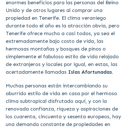
enormes beneficios para las personas del Reino
Unido y de otros lugares al comprar una
propiedad en Tenerife. El clima veraniego
durante todo el año es la atracción obvia, pero
Tenerife ofrece mucho a casi todos, ya sea el
extremadamente bajo costo de vida, las
hermosas montañas y bosques de pinos o
simplemente el fabuloso estilo de vida relajado
de extranjeros y locales por igual, en estas, las
acertadamente llamadas
Islas Afortunadas
.
Muchas personas están intercambiando su
aburrido estilo de vida en casa por el hermoso
clima subtropical disfrutado aquí, y con la
renovada confianza, riqueza y aspiraciones de
los cuarenta, cincuenta y sesenta europeos, hay
una demanda constante de propiedades en