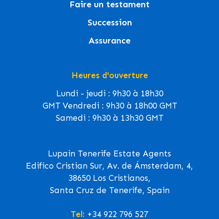
Faire un testament
Succession
Assurance
Heures d'ouverture
Lundi - jeudi : 9h30 à 18h30
GMT Vendredi : 9h30 à 18h00 GMT
Samedi : 9h30 à 13h30 GMT
Lupain Tenerife Estate Agents
Edifico Cristian Sur, Av. de Ámsterdam, 4,
38650 Los Cristianos,
Santa Cruz de Tenerife, Spain
Tel:
+34 922 796 527