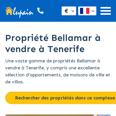
€
Propriété Bellamar à
vendre à Tenerife
Une vaste gamme de propriétés Bellamar à
vendre à Tenerife, y compris une excellente
sélection d'appartements, de maisons de ville et
de villas.
Rechercher des propriétés dans ce complexe