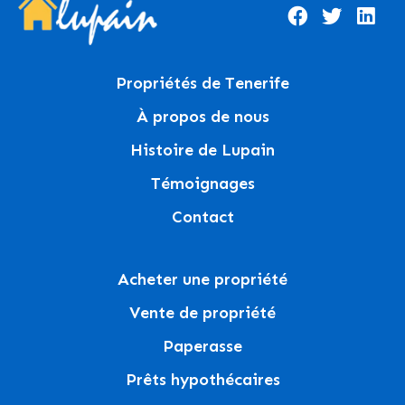
Propriétés de Tenerife
À propos de nous
Histoire de Lupain
Témoignages
Contact
Acheter une propriété
Vente de propriété
Paperasse
Prêts hypothécaires