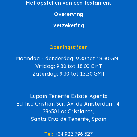
Het opstellen van een testament
Overerving
Verzekering
Openingstijden
Maandag - donderdag: 9.30 tot 18.30 GMT
Vrijdag: 9.30 tot 18.00 GMT
Zaterdag: 9.30 tot 13.30 GMT
Lupain Tenerife Estate Agents
Edifico Cristian Sur, Av. de Ámsterdam, 4,
38650 Los Cristianos,
Santa Cruz de Tenerife, Spain
Tel:
+34 922 796 527