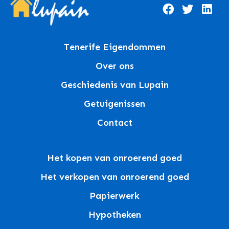
Tenerife Eigendommen
Over ons
Geschiedenis van Lupain
Getuigenissen
Contact
Het kopen van onroerend goed
Het verkopen van onroerend goed
Papierwerk
Hypotheken