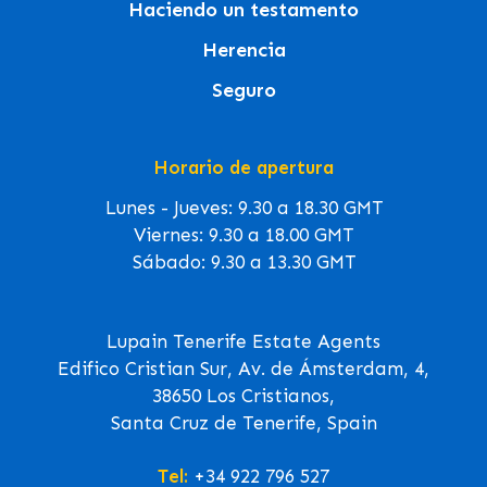
Haciendo un testamento
Herencia
Seguro
Horario de apertura
Lunes - Jueves: 9.30 a 18.30 GMT
Viernes: 9.30 a 18.00 GMT
Sábado: 9.30 a 13.30 GMT
Lupain Tenerife Estate Agents
Edifico Cristian Sur, Av. de Ámsterdam, 4,
38650 Los Cristianos,
Santa Cruz de Tenerife, Spain
Tel:
+34 922 796 527