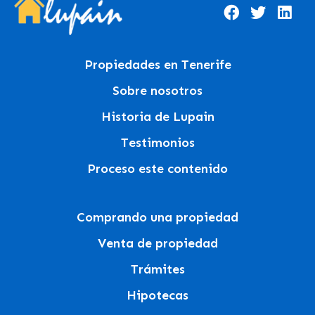
Propiedades en Tenerife
Sobre nosotros
Historia de Lupain
Testimonios
Proceso este contenido
Comprando una propiedad
Venta de propiedad
Trámites
Hipotecas