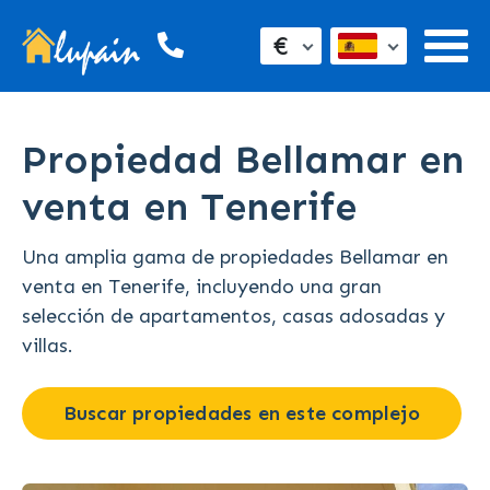
€
Propiedad Bellamar en
venta en Tenerife
Una amplia gama de propiedades Bellamar en
venta en Tenerife, incluyendo una gran
selección de apartamentos, casas adosadas y
villas.
Buscar propiedades en este complejo