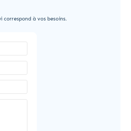
i correspond à vos besoins.