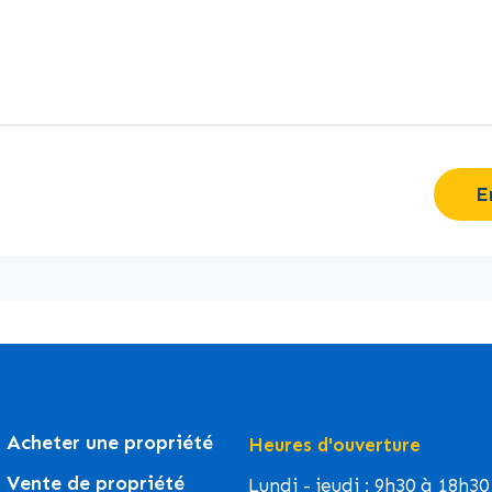
E
Acheter une propriété
Heures d'ouverture
Vente de propriété
Lundi - jeudi : 9h30 à 18h30