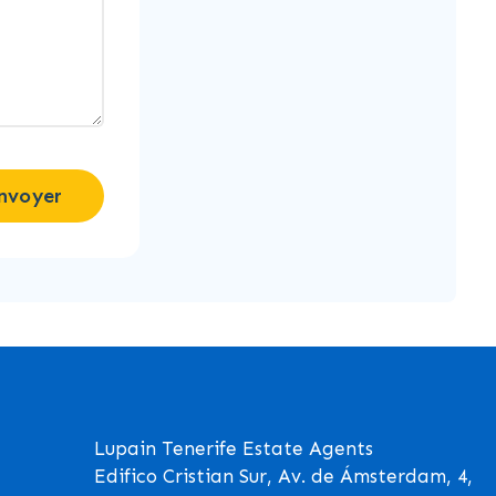
nvoyer
Lupain Tenerife Estate Agents
Edifico Cristian Sur, Av. de Ámsterdam, 4,