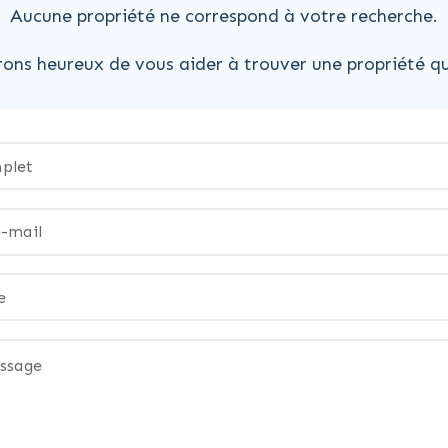
Aucune propriété ne correspond à votre recherche.
ons heureux de vous aider à trouver une propriété qu