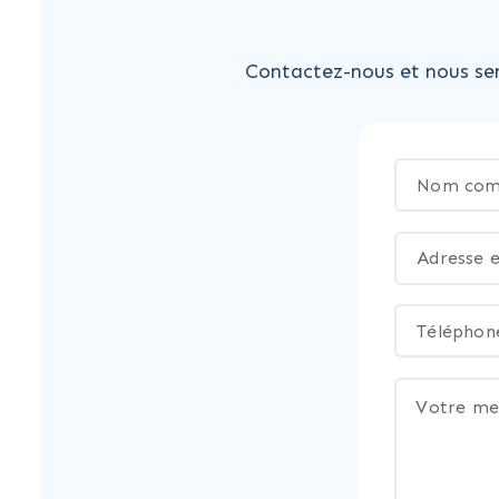
Contactez-nous et nous ser