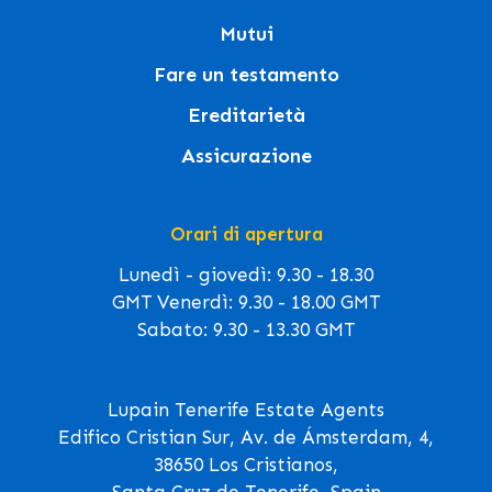
Mutui
Fare un testamento
Ereditarietà
Assicurazione
Orari di apertura
Lunedì - giovedì: 9.30 - 18.30
GMT Venerdì: 9.30 - 18.00 GMT
Sabato: 9.30 - 13.30 GMT
Lupain Tenerife Estate Agents
Edifico Cristian Sur, Av. de Ámsterdam, 4,
38650 Los Cristianos,