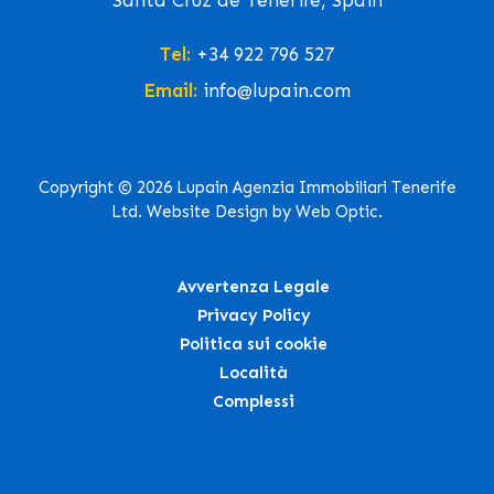
Santa Cruz de Tenerife, Spain
Tel:
+34 922 796 527
Email:
info@lupain.com
Copyright © 2026 Lupain Agenzia Immobiliari Tenerife
Ltd. Website Design by Web Optic.
Avvertenza Legale
Privacy Policy
Politica sui cookie
Località
Complessi