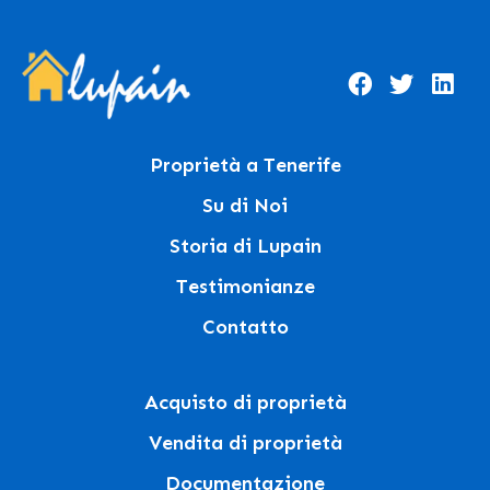
Proprietà a Tenerife
Su di Noi
Storia di Lupain
Testimonianze
Contatto
Acquisto di proprietà
Vendita di proprietà
Documentazione