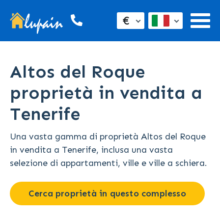
€
Altos del Roque
proprietà in vendita a
Tenerife
Una vasta gamma di proprietà Altos del Roque
in vendita a Tenerife, inclusa una vasta
selezione di appartamenti, ville e ville a schiera.
Cerca proprietà in questo complesso