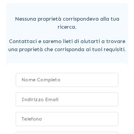
Nessuna proprietà corrispondeva alla tua
ricerca.
Contattaci e saremo lieti di aiutarti a trovare
una proprietà che corrisponda ai tuoi requisiti.