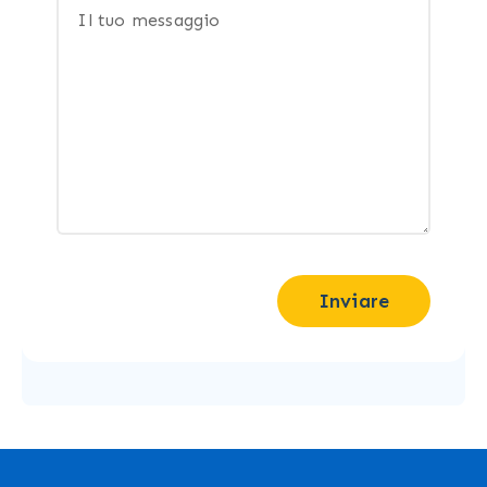
Inviare