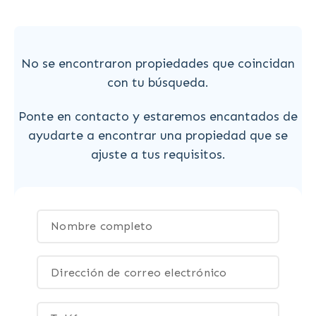
No se encontraron propiedades que coincidan
con tu búsqueda.
Ponte en contacto y estaremos encantados de
ayudarte a encontrar una propiedad que se
ajuste a tus requisitos.