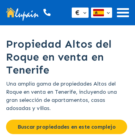
€
Propiedad Altos del
Roque en venta en
Tenerife
Una amplia gama de propiedades Altos del
Roque en venta en Tenerife, incluyendo una
gran selección de apartamentos, casas
adosadas y villas.
Buscar propiedades en este complejo