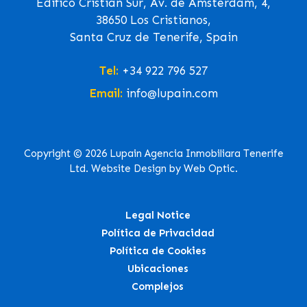
Edifico Cristian Sur, Av. de Ámsterdam, 4,
38650 Los Cristianos,
Santa Cruz de Tenerife, Spain
Tel:
+34 922 796 527
Email:
info@lupain.com
Copyright © 2026 Lupain Agencia Inmobiliara Tenerife
Ltd. Website Design by Web Optic.
Legal Notice
Política de Privacidad
Política de Cookies
Ubicaciones
Complejos