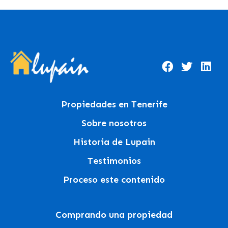
Propiedades en Tenerife
Sobre nosotros
Historia de Lupain
Testimonios
Proceso este contenido
Comprando una propiedad