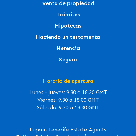
Venta de propiedad
Trámites
Hipotecas
Haciendo un testamento
Herencia
Seguro
Horario de apertura
Lunes - Jueves: 9.30 a 18.30 GMT
Viernes: 9.30 a 18.00 GMT
Sábado: 9.30 a 13.30 GMT
Lupain Tenerife Estate Agents