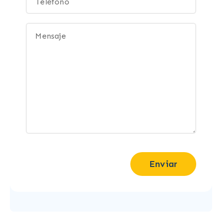
Enviar