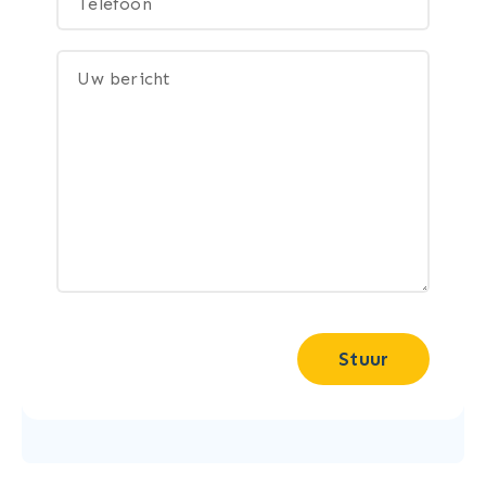
Stuur