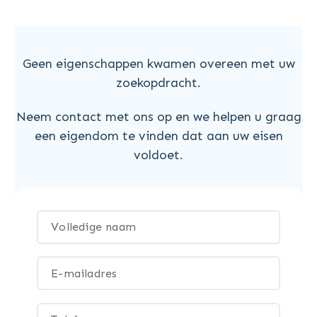
Geen eigenschappen kwamen overeen met uw
zoekopdracht.
Neem contact met ons op en we helpen u graag
een eigendom te vinden dat aan uw eisen
voldoet.