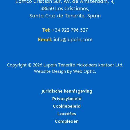
Edifico Cristian Sur, Av. de Ámsterdam, 4,
38650 Los Cristianos,
Santa Cruz de Tenerife, Spain
Tel:
+34 922 796 527
Email:
info@lupain.com
Copyright © 2026 Lupain Tenerife Makelaars kantoor Ltd.
Website Design by Web Optic.
Juridische kennisgeving
Privacybeleid
Cookiebeleid
Locaties
Complexen