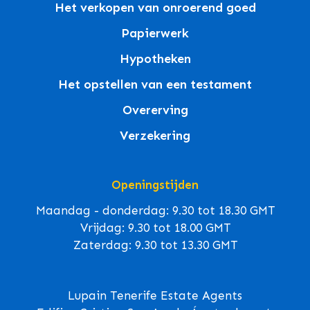
Het verkopen van onroerend goed
Papierwerk
Hypotheken
Het opstellen van een testament
Overerving
Verzekering
Openingstijden
Maandag - donderdag: 9.30 tot 18.30 GMT
Vrijdag: 9.30 tot 18.00 GMT
Zaterdag: 9.30 tot 13.30 GMT
Lupain Tenerife Estate Agents