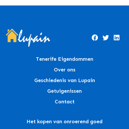
Tenerife Eigendommen
Over ons
Geschiedenis van Lupain
Getuigenissen
Contact
Het kopen van onroerend goed