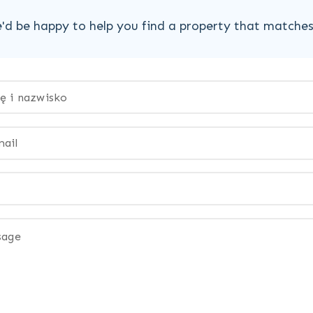
'd be happy to help you find a property that matche