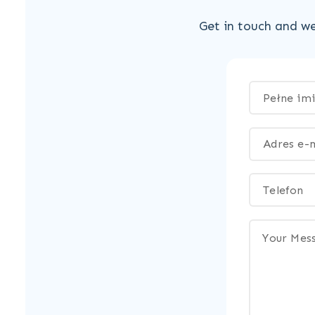
Get in touch and we