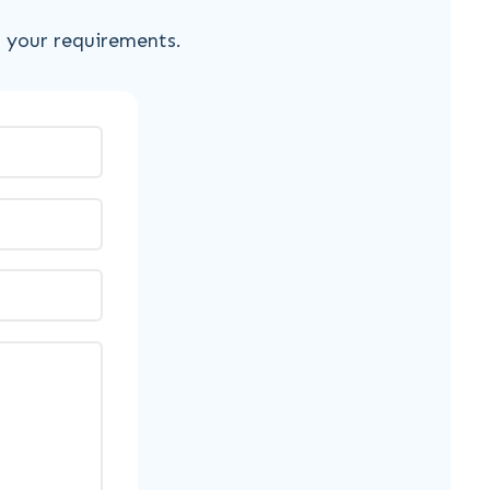
s your requirements.