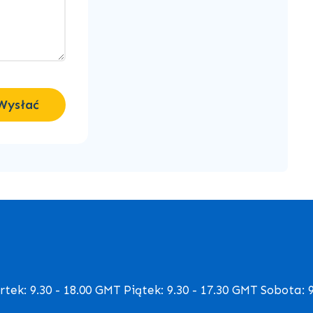
Wysłać
ek: 9.30 - 18.00 GMT Piątek: 9.30 - 17.30 GMT Sobota: 9