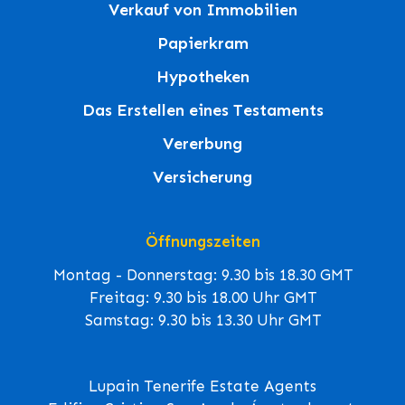
Verkauf von Immobilien
Papierkram
Hypotheken
Das Erstellen eines Testaments
Vererbung
Versicherung
Öffnungszeiten
Montag - Donnerstag: 9.30 bis 18.30 GMT
Freitag: 9.30 bis 18.00 Uhr GMT
Samstag: 9.30 bis 13.30 Uhr GMT
Lupain Tenerife Estate Agents