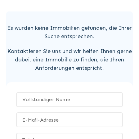
Es wurden keine Immobilien gefunden, die Ihrer
Suche entsprechen.
Kontaktieren Sie uns und wir helfen Ihnen gerne
dabei, eine Immobilie zu finden, die Ihren
Anforderungen entspricht.