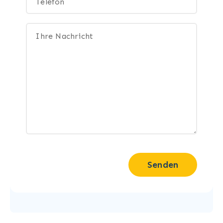
Senden