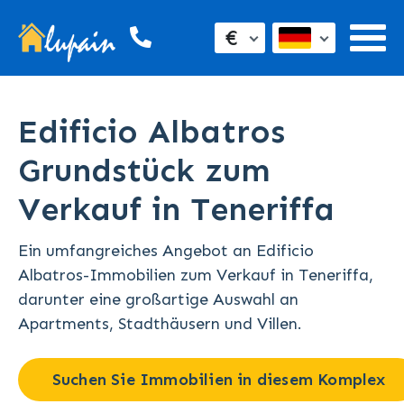
€
Edificio Albatros
Grundstück zum
Verkauf in Teneriffa
Ein umfangreiches Angebot an Edificio
Albatros-Immobilien zum Verkauf in Teneriffa,
darunter eine großartige Auswahl an
Apartments, Stadthäusern und Villen.
Suchen Sie Immobilien in diesem Komplex