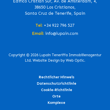
Edifico Cristian Sur, Av. de Ámsterdam, 4,
38650 Los Cristianos,
Santa Cruz de Tenerife, Spain
Tel:
+34 922 796 527
Email:
info@lupain.com
Copyright © 2026 Lupain Teneriffa Immobilienagentur
Ltd. Website Design by Web Optic.
Rechtlicher Hinweis
Datenschutzrichtlinie
Cookie-Richtlinie
Orte
Komplexe