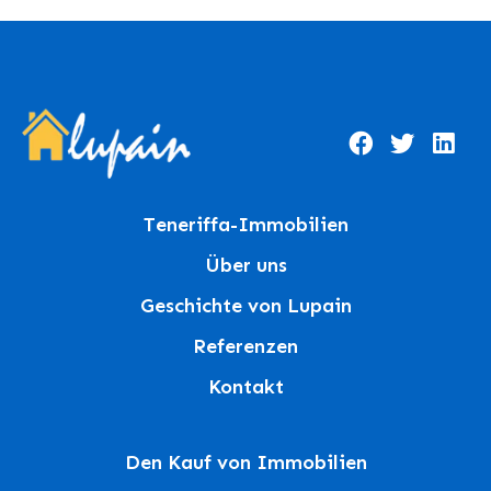
Teneriffa-Immobilien
Über uns
Geschichte von Lupain
Referenzen
Kontakt
Den Kauf von Immobilien