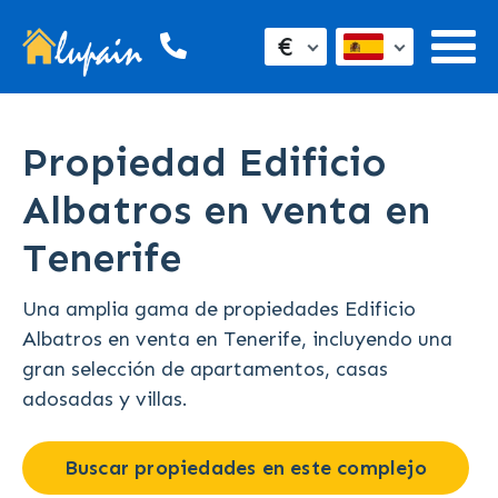
€
Propiedad Edificio
Albatros en venta en
Tenerife
Una amplia gama de propiedades Edificio
Albatros en venta en Tenerife, incluyendo una
gran selección de apartamentos, casas
adosadas y villas.
Buscar propiedades en este complejo