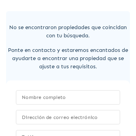
No se encontraron propiedades que coincidan
con tu búsqueda.
Ponte en contacto y estaremos encantados de
ayudarte a encontrar una propiedad que se
ajuste a tus requisitos.