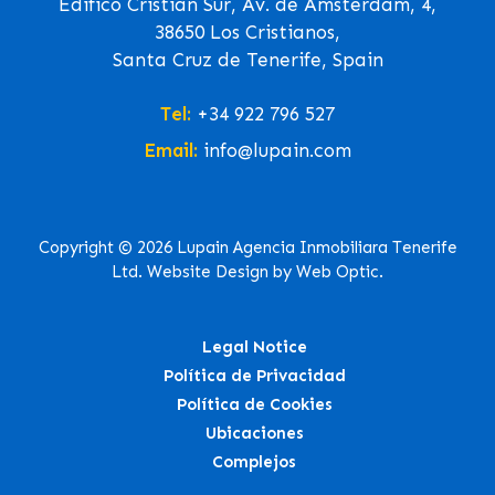
Edifico Cristian Sur, Av. de Ámsterdam, 4,
38650 Los Cristianos,
Santa Cruz de Tenerife, Spain
Tel:
+34 922 796 527
Email:
info@lupain.com
Copyright © 2026 Lupain Agencia Inmobiliara Tenerife
Ltd. Website Design by Web Optic.
Legal Notice
Política de Privacidad
Política de Cookies
Ubicaciones
Complejos