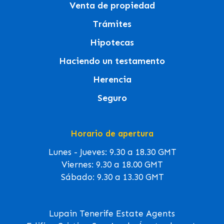
Venta de propiedad
Trámites
Hipotecas
Haciendo un testamento
Herencia
Seguro
Horario de apertura
Lunes - Jueves: 9.30 a 18.30 GMT
Viernes: 9.30 a 18.00 GMT
Sábado: 9.30 a 13.30 GMT
Lupain Tenerife Estate Agents