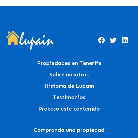
Propiedades en Tenerife
Sobre nosotros
Historia de Lupain
Testimonios
Proceso este contenido
Comprando una propiedad