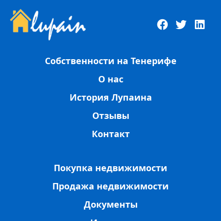
Собственности на Тенерифе
О нас
История Лупаина
Отзывы
Контакт
Покупка недвижимости
Продажа недвижимости
Документы