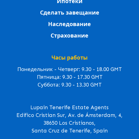
Ипотеки
Сделать завещание
Наследование
Страхование
Часы работы
Понедельник - Четверг: 9.30 - 18.00 GMT
Пятница: 9.30 - 17.30 GMT
Суббота: 9.30 - 13.30 GMT
Lupain Tenerife Estate Agents
Edifico Cristian Sur, Av. de Ámsterdam, 4,
38650 Los Cristianos,
Santa Cruz de Tenerife, Spain