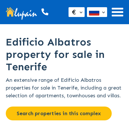
€
Edificio Albatros
property for sale in
Tenerife
An extensive range of Edificio Albatros
properties for sale in Tenerife, including a great
selection of apartments, townhouses and villas.
Search properties in this complex