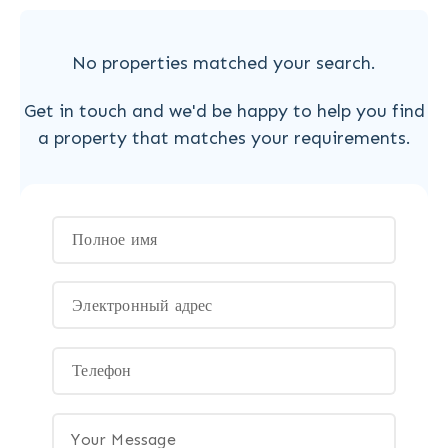
No properties matched your search.
Get in touch and we'd be happy to help you find
a property that matches your requirements.