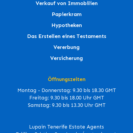
Verkauf von Immobilien
Papierkram
Hypotheken
Das Erstellen eines Testaments
Vererbung
Versicherung
Öffnungszeiten
Montag - Donnerstag: 9.30 bis 18.30 GMT
Freitag: 9.30 bis 18.00 Uhr GMT
Samstag: 9.30 bis 13.30 Uhr GMT
Lupain Tenerife Estate Agents