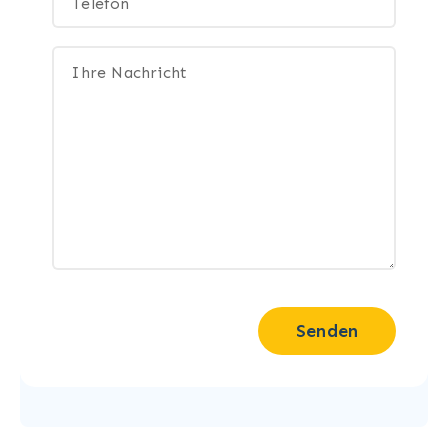
Senden