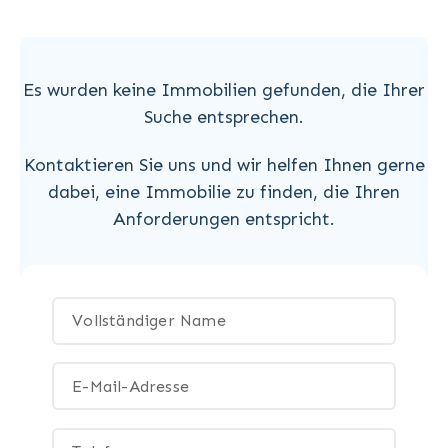
Es wurden keine Immobilien gefunden, die Ihrer
Suche entsprechen.
Kontaktieren Sie uns und wir helfen Ihnen gerne
dabei, eine Immobilie zu finden, die Ihren
Anforderungen entspricht.