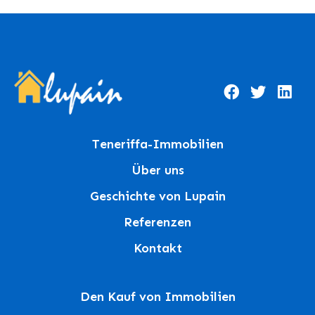
Teneriffa-Immobilien
Über uns
Geschichte von Lupain
Referenzen
Kontakt
Den Kauf von Immobilien