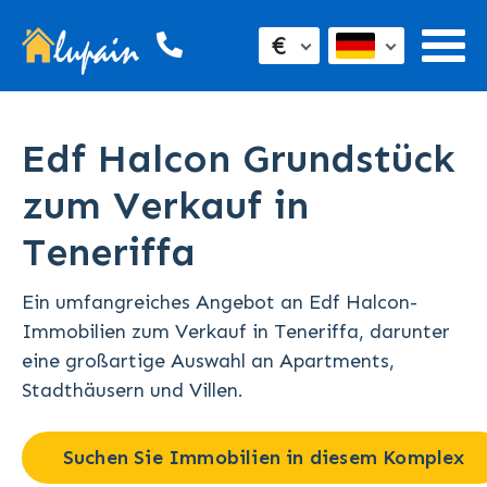
€
Edf Halcon Grundstück
zum Verkauf in
Teneriffa
Ein umfangreiches Angebot an Edf Halcon-
Immobilien zum Verkauf in Teneriffa, darunter
eine großartige Auswahl an Apartments,
Stadthäusern und Villen.
Suchen Sie Immobilien in diesem Komplex