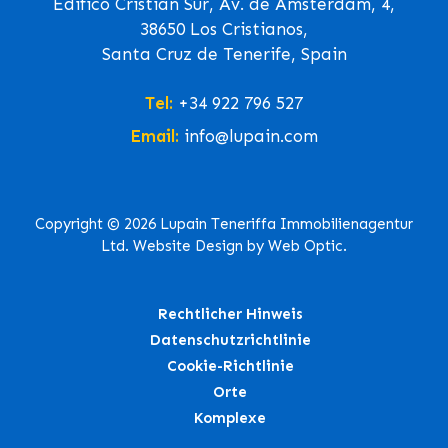
Edifico Cristian Sur, Av. de Ámsterdam, 4,
38650 Los Cristianos,
Santa Cruz de Tenerife, Spain
Tel:
+34 922 796 527
Email:
info@lupain.com
Copyright © 2026 Lupain Teneriffa Immobilienagentur
Ltd. Website Design by Web Optic.
Rechtlicher Hinweis
Datenschutzrichtlinie
Cookie-Richtlinie
Orte
Komplexe