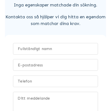
Inga egenskaper matchade din sökning.
Kontakta oss så hjälper vi dig hitta en egendom
som matchar dina krav.