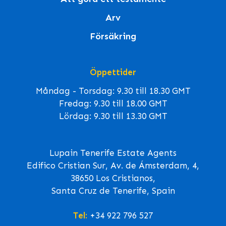
Arv
Försäkring
Öppettider
Måndag - Torsdag: 9.30 till 18.30 GMT
Fredag: 9.30 till 18.00 GMT
Lördag: 9.30 till 13.30 GMT
Lupain Tenerife Estate Agents
Edifico Cristian Sur, Av. de Ámsterdam, 4,
38650 Los Cristianos,
Santa Cruz de Tenerife, Spain
Tel:
+34 922 796 527