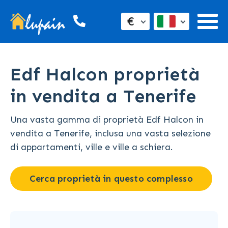
€
Edf Halcon proprietà
in vendita a Tenerife
Una vasta gamma di proprietà Edf Halcon in
vendita a Tenerife, inclusa una vasta selezione
di appartamenti, ville e ville a schiera.
Cerca proprietà in questo complesso