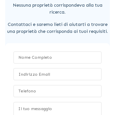
Nessuna proprietà corrispondeva alla tua
ricerca.
Contattaci e saremo lieti di aiutarti a trovare
una proprietà che corrisponda ai tuoi requisiti.