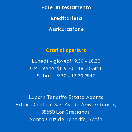
Fare un testamento
Ereditarietà
Assicurazione
Orari di apertura
Lunedì - giovedì: 9.30 - 18.30
GMT Venerdì: 9.30 - 18.00 GMT
Sabato: 9.30 - 13.30 GMT
Lupain Tenerife Estate Agents
Edifico Cristian Sur, Av. de Ámsterdam, 4,
38650 Los Cristianos,
Santa Cruz de Tenerife, Spain