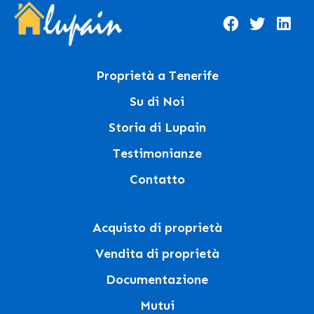
Proprietà a Tenerife
Su di Noi
Storia di Lupain
Testimonianze
Contatto
Acquisto di proprietà
Vendita di proprietà
Documentazione
Mutui